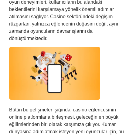
oyun deneyimleri, kullanıcıların bu alandaki
beklentilerini karşılamaya yönelik önemli adımlar
atılmasını sağlıyor. Casino sektöründeki değişim
rüzgarları, yalnızca eğlencenin doğasını değil, aynı
zamanda oyuncuların davranışlarını da
dönüştürmektedir.
Bütün bu gelişmeler ışığında, casino eğlencesinin
online platformlarla birleşmesi, geleceğin en büyük
eğilimlerinden biri olarak karşımıza çıkıyor. Kumar
dünyasına adım atmak isteyen yeni oyuncular için, bu