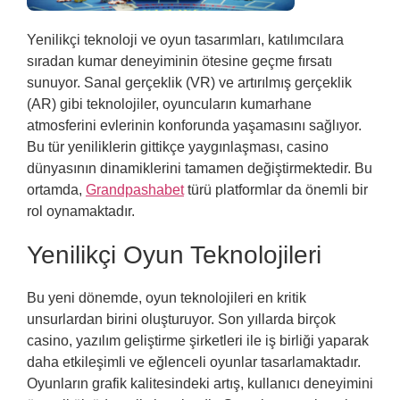
Yenilikçi teknoloji ve oyun tasarımları, katılımcılara
sıradan kumar deneyiminin ötesine geçme fırsatı
sunuyor. Sanal gerçeklik (VR) ve artırılmış gerçeklik
(AR) gibi teknolojiler, oyuncuların kumarhane
atmosferini evlerinin konforunda yaşamasını sağlıyor.
Bu tür yeniliklerin gittikçe yaygınlaşması, casino
dünyasının dinamiklerini tamamen değiştirmektedir. Bu
ortamda,
Grandpashabet
türü platformlar da önemli bir
rol oynamaktadır.
Yenilikçi Oyun Teknolojileri
Bu yeni dönemde, oyun teknolojileri en kritik
unsurlardan birini oluşturuyor. Son yıllarda birçok
casino, yazılım geliştirme şirketleri ile iş birliği yaparak
daha etkileşimli ve eğlenceli oyunlar tasarlamaktadır.
Oyunların grafik kalitesindeki artış, kullanıcı deneyimini