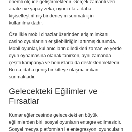
önemli ölçüde geliştirmektedir. Gerçek zamanlı veri
analizi ve yapay zeka, oyunculara daha
kişiselleştirilmiş bir deneyim sunmak için
kullanılmaktadır.
Özellikle mobil cihazlar üzerinden erişim imkanı,
casino oyunlarının erişilebilirliğini artırmış durumda.
Mobil oyunlar, kullanıcıların diledikleri zaman ve yerde
oyun oynamasına olanak tanırken, aynı zamanda
çeşitli kampanya ve bonuslarla da desteklenmektedir.
Bu da, daha geniş bir kitleye ulaşma imkanı
sunmaktadır.
Gelecekteki Eğilimler ve
Fırsatlar
Kumar eğlencesinde gelecekteki en büyük
eğilimlerden biri, sosyal oyunların entegre edilmesidir.
Sosyal medya platformları ile entegrasyon, oyuncuların