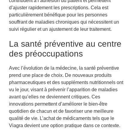
contribuent à l’adhésion du patient et permettent
d’ajuster rapidement les prescriptions. Cela est
particulièrement bénéfique pour les personnes
souffrant de maladies chroniques qui nécessitent un
suivi régulier et un ajustement de leur traitement.
La santé préventive au centre
des préoccupations
Avec l’évolution de la médecine, la santé préventive
prend une place de choix. De nouveaux produits
pharmaceutiques et des suppléments nutritionnels ont
vu le jour, visant à prévenir l’apparition de maladies
avant qu’elles ne deviennent critiques. Ces
innovations permettent d’améliorer le bien-être
quotidien de chacun et de favoriser une meilleure
qualité de vie. L’achat de médicaments tels que le
Viagra devient une option pratique dans ce contexte.