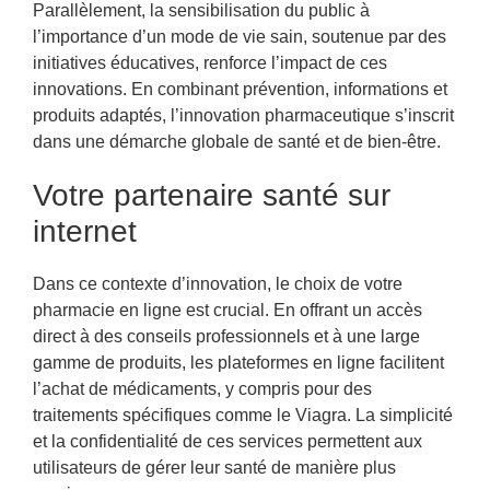
Parallèlement, la sensibilisation du public à
l’importance d’un mode de vie sain, soutenue par des
initiatives éducatives, renforce l’impact de ces
innovations. En combinant prévention, informations et
produits adaptés, l’innovation pharmaceutique s’inscrit
dans une démarche globale de santé et de bien-être.
Votre partenaire santé sur
internet
Dans ce contexte d’innovation, le choix de votre
pharmacie en ligne est crucial. En offrant un accès
direct à des conseils professionnels et à une large
gamme de produits, les plateformes en ligne facilitent
l’achat de médicaments, y compris pour des
traitements spécifiques comme le Viagra. La simplicité
et la confidentialité de ces services permettent aux
utilisateurs de gérer leur santé de manière plus