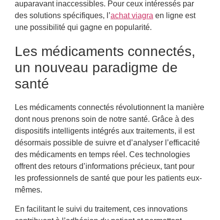
auparavant inaccessibles. Pour ceux intéressés par
des solutions spécifiques, l’
achat viagra
en ligne est
une possibilité qui gagne en popularité.
Les médicaments connectés,
un nouveau paradigme de
santé
Les médicaments connectés révolutionnent la manière
dont nous prenons soin de notre santé. Grâce à des
dispositifs intelligents intégrés aux traitements, il est
désormais possible de suivre et d’analyser l’efficacité
des médicaments en temps réel. Ces technologies
offrent des retours d’informations précieux, tant pour
les professionnels de santé que pour les patients eux-
mêmes.
En facilitant le suivi du traitement, ces innovations