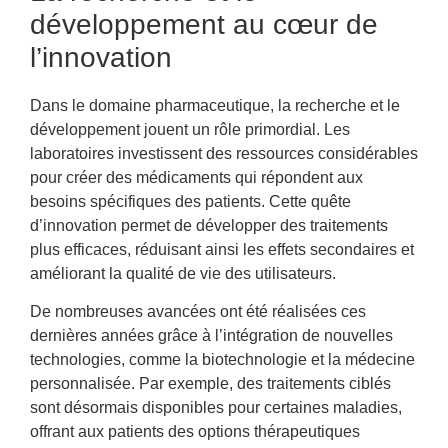
développement au cœur de
l’innovation
Dans le domaine pharmaceutique, la recherche et le
développement jouent un rôle primordial. Les
laboratoires investissent des ressources considérables
pour créer des médicaments qui répondent aux
besoins spécifiques des patients. Cette quête
d’innovation permet de développer des traitements
plus efficaces, réduisant ainsi les effets secondaires et
améliorant la qualité de vie des utilisateurs.
De nombreuses avancées ont été réalisées ces
dernières années grâce à l’intégration de nouvelles
technologies, comme la biotechnologie et la médecine
personnalisée. Par exemple, des traitements ciblés
sont désormais disponibles pour certaines maladies,
offrant aux patients des options thérapeutiques