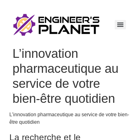
L’innovation
pharmaceutique au
service de votre
bien-être quotidien
L’innovation pharmaceutique au service de votre bien-
être quotidien
La recherche et le