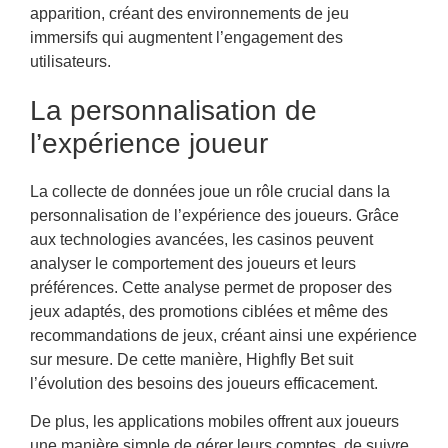
apparition, créant des environnements de jeu
immersifs qui augmentent l’engagement des
utilisateurs.
La personnalisation de
l’expérience joueur
La collecte de données joue un rôle crucial dans la
personnalisation de l’expérience des joueurs. Grâce
aux technologies avancées, les casinos peuvent
analyser le comportement des joueurs et leurs
préférences. Cette analyse permet de proposer des
jeux adaptés, des promotions ciblées et même des
recommandations de jeux, créant ainsi une expérience
sur mesure. De cette manière, Highfly Bet suit
l’évolution des besoins des joueurs efficacement.
De plus, les applications mobiles offrent aux joueurs
une manière simple de gérer leurs comptes, de suivre