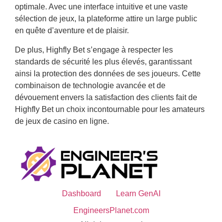
optimale. Avec une interface intuitive et une vaste
sélection de jeux, la plateforme attire un large public
en quête d’aventure et de plaisir.
De plus, Highfly Bet s’engage à respecter les
standards de sécurité les plus élevés, garantissant
ainsi la protection des données de ses joueurs. Cette
combinaison de technologie avancée et de
dévouement envers la satisfaction des clients fait de
Highfly Bet un choix incontournable pour les amateurs
de jeux de casino en ligne.
Dashboard
Learn GenAI
EngineersPlanet.com