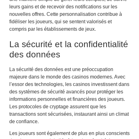
leurs gains et de recevoir des notifications sur les
nouvelles offres. Cette personnalisation contribue à
fidéliser les joueurs, qui se sentent valorisés et
compris par les établissements de jeux.
La sécurité et la confidentialité
des données
La sécurité des données est une préoccupation
majeure dans le monde des casinos modernes. Avec
l’essor des technologies, les casinos investissent dans
des systèmes de sécurité avancés pour protéger les
informations personnelles et financières des joueurs.
Les protocoles de cryptage assurent que les
transactions sont sécurisées, instaurant ainsi un climat
de confiance.
Les joueurs sont également de plus en plus conscients