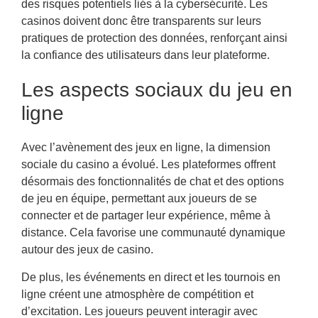
des risques potentiels liés à la cybersécurité. Les
casinos doivent donc être transparents sur leurs
pratiques de protection des données, renforçant ainsi
la confiance des utilisateurs dans leur plateforme.
Les aspects sociaux du jeu en
ligne
Avec l’avènement des jeux en ligne, la dimension
sociale du casino a évolué. Les plateformes offrent
désormais des fonctionnalités de chat et des options
de jeu en équipe, permettant aux joueurs de se
connecter et de partager leur expérience, même à
distance. Cela favorise une communauté dynamique
autour des jeux de casino.
De plus, les événements en direct et les tournois en
ligne créent une atmosphère de compétition et
d’excitation. Les joueurs peuvent interagir avec