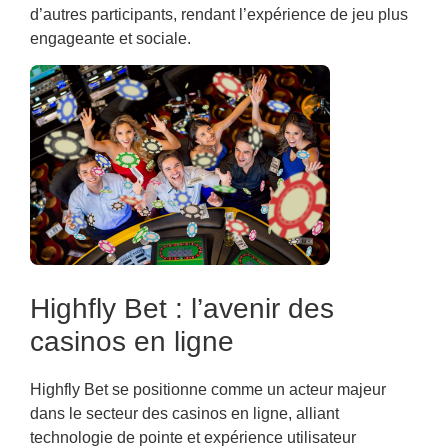
d’autres participants, rendant l’expérience de jeu plus
engageante et sociale.
Highfly Bet : l’avenir des
casinos en ligne
Highfly Bet se positionne comme un acteur majeur
dans le secteur des casinos en ligne, alliant
technologie de pointe et expérience utilisateur