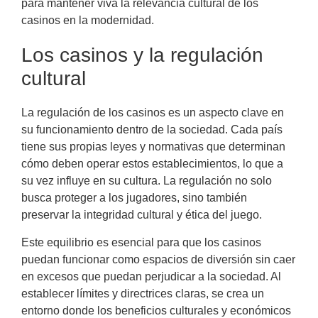
para mantener viva la relevancia cultural de los
casinos en la modernidad.
Los casinos y la regulación
cultural
La regulación de los casinos es un aspecto clave en
su funcionamiento dentro de la sociedad. Cada país
tiene sus propias leyes y normativas que determinan
cómo deben operar estos establecimientos, lo que a
su vez influye en su cultura. La regulación no solo
busca proteger a los jugadores, sino también
preservar la integridad cultural y ética del juego.
Este equilibrio es esencial para que los casinos
puedan funcionar como espacios de diversión sin caer
en excesos que puedan perjudicar a la sociedad. Al
establecer límites y directrices claras, se crea un
entorno donde los beneficios culturales y económicos