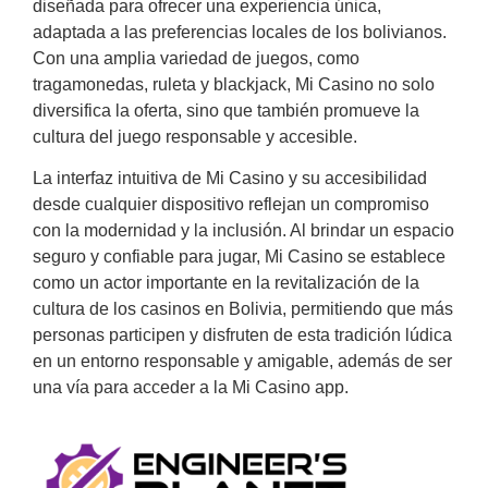
diseñada para ofrecer una experiencia única,
adaptada a las preferencias locales de los bolivianos.
Con una amplia variedad de juegos, como
tragamonedas, ruleta y blackjack, Mi Casino no solo
diversifica la oferta, sino que también promueve la
cultura del juego responsable y accesible.
La interfaz intuitiva de Mi Casino y su accesibilidad
desde cualquier dispositivo reflejan un compromiso
con la modernidad y la inclusión. Al brindar un espacio
seguro y confiable para jugar, Mi Casino se establece
como un actor importante en la revitalización de la
cultura de los casinos en Bolivia, permitiendo que más
personas participen y disfruten de esta tradición lúdica
en un entorno responsable y amigable, además de ser
una vía para acceder a la Mi Casino app.