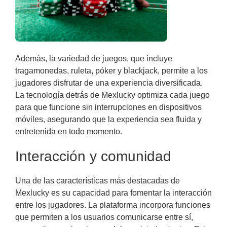
Además, la variedad de juegos, que incluye
tragamonedas, ruleta, póker y blackjack, permite a los
jugadores disfrutar de una experiencia diversificada.
La tecnología detrás de Mexlucky optimiza cada juego
para que funcione sin interrupciones en dispositivos
móviles, asegurando que la experiencia sea fluida y
entretenida en todo momento.
Interacción y comunidad
Una de las características más destacadas de
Mexlucky es su capacidad para fomentar la interacción
entre los jugadores. La plataforma incorpora funciones
que permiten a los usuarios comunicarse entre sí,