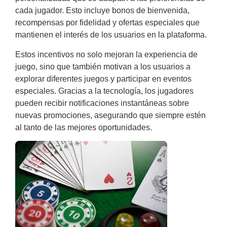
cada jugador. Esto incluye bonos de bienvenida,
recompensas por fidelidad y ofertas especiales que
mantienen el interés de los usuarios en la plataforma.
Estos incentivos no solo mejoran la experiencia de
juego, sino que también motivan a los usuarios a
explorar diferentes juegos y participar en eventos
especiales. Gracias a la tecnología, los jugadores
pueden recibir notificaciones instantáneas sobre
nuevas promociones, asegurando que siempre estén
al tanto de las mejores oportunidades.