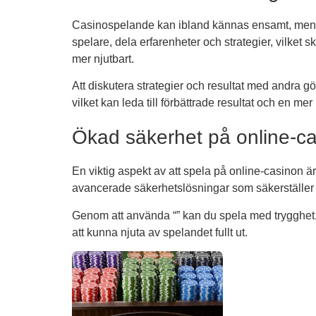
Casinospelande kan ibland kännas ensamt, men “”
spelare, dela erfarenheter och strategier, vilket
mer njutbart.
Att diskutera strategier och resultat med andra gör
vilket kan leda till förbättrade resultat och en m
Ökad säkerhet på online-c
En viktig aspekt av att spela på online-casinon är
avancerade säkerhetslösningar som säkerställer a
Genom att använda “” kan du spela med trygghet, 
att kunna njuta av spelandet fullt ut.