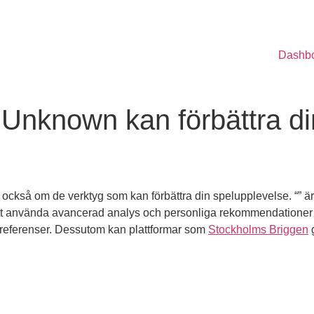
Dashb
 Unknown kan förbättra d
n också om de verktyg som kan förbättra din spelupplevelse. “” är
nvända avancerad analys och personliga rekommendationer kan 
referenser. Dessutom kan plattformar som
Stockholms Briggen
g