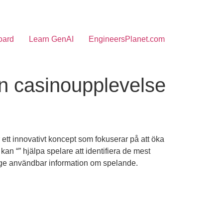
oard
Learn GenAI
EngineersPlanet.com
in casinoupplevelse
 ett innovativt koncept som fokuserar på att öka
“” hjälpa spelare att identifiera de mest
e användbar information om spelande.