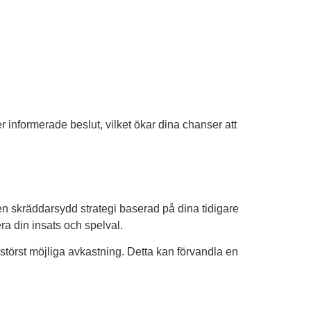
r informerade beslut, vilket ökar dina chanser att
en skräddarsydd strategi baserad på dina tidigare
ra din insats och spelval.
störst möjliga avkastning. Detta kan förvandla en