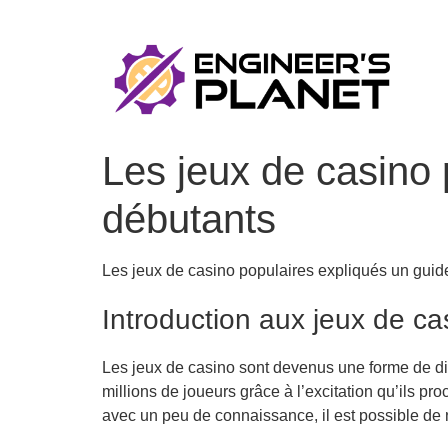
Les jeux de casino 
débutants
Les jeux de casino populaires expliqués un guid
Introduction aux jeux de ca
Les jeux de casino sont devenus une forme de div
millions de joueurs grâce à l’excitation qu’ils p
avec un peu de connaissance, il est possible de 