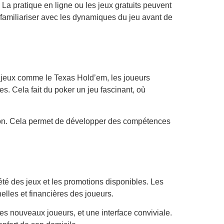
La pratique en ligne ou les jeux gratuits peuvent
 familiariser avec les dynamiques du jeu avant de
s jeux comme le Texas Hold’em, les joueurs
es. Cela fait du poker un jeu fascinant, où
ssion. Cela permet de développer des compétences
riété des jeux et les promotions disponibles. Les
elles et financières des joueurs.
es nouveaux joueurs, et une interface conviviale.