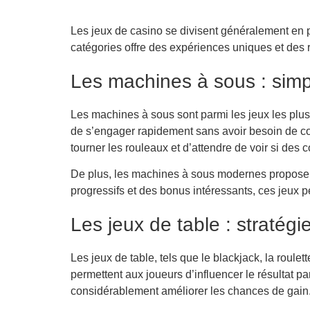
Les jeux de casino se divisent généralement en p
catégories offre des expériences uniques et des 
Les machines à sous : simpli
Les machines à sous sont parmi les jeux les plus 
de s’engager rapidement sans avoir besoin de con
tourner les rouleaux et d’attendre de voir si de
De plus, les machines à sous modernes proposent
progressifs et des bonus intéressants, ces jeux p
Les jeux de table : stratég
Les jeux de table, tels que le blackjack, la roul
permettent aux joueurs d’influencer le résultat p
considérablement améliorer les chances de gain