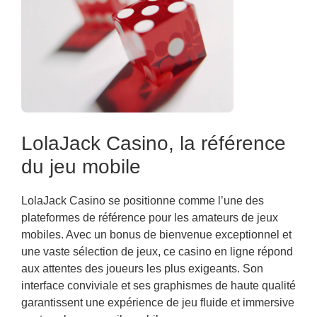
LolaJack Casino, la référence
du jeu mobile
LolaJack Casino se positionne comme l’une des
plateformes de référence pour les amateurs de jeux
mobiles. Avec un bonus de bienvenue exceptionnel et
une vaste sélection de jeux, ce casino en ligne répond
aux attentes des joueurs les plus exigeants. Son
interface conviviale et ses graphismes de haute qualité
garantissent une expérience de jeu fluide et immersive