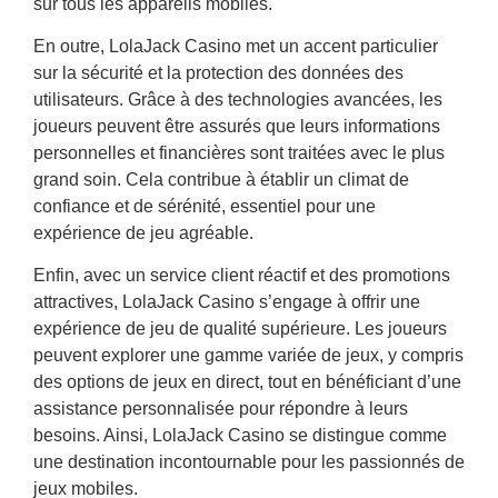
sur tous les appareils mobiles.
En outre, LolaJack Casino met un accent particulier
sur la sécurité et la protection des données des
utilisateurs. Grâce à des technologies avancées, les
joueurs peuvent être assurés que leurs informations
personnelles et financières sont traitées avec le plus
grand soin. Cela contribue à établir un climat de
confiance et de sérénité, essentiel pour une
expérience de jeu agréable.
Enfin, avec un service client réactif et des promotions
attractives, LolaJack Casino s’engage à offrir une
expérience de jeu de qualité supérieure. Les joueurs
peuvent explorer une gamme variée de jeux, y compris
des options de jeux en direct, tout en bénéficiant d’une
assistance personnalisée pour répondre à leurs
besoins. Ainsi, LolaJack Casino se distingue comme
une destination incontournable pour les passionnés de
jeux mobiles.