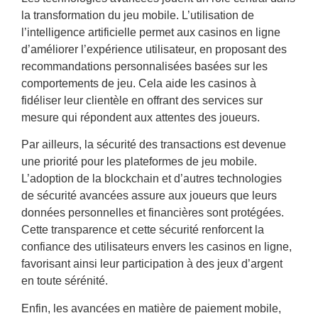
la transformation du jeu mobile. L’utilisation de
l’intelligence artificielle permet aux casinos en ligne
d’améliorer l’expérience utilisateur, en proposant des
recommandations personnalisées basées sur les
comportements de jeu. Cela aide les casinos à
fidéliser leur clientèle en offrant des services sur
mesure qui répondent aux attentes des joueurs.
Par ailleurs, la sécurité des transactions est devenue
une priorité pour les plateformes de jeu mobile.
L’adoption de la blockchain et d’autres technologies
de sécurité avancées assure aux joueurs que leurs
données personnelles et financières sont protégées.
Cette transparence et cette sécurité renforcent la
confiance des utilisateurs envers les casinos en ligne,
favorisant ainsi leur participation à des jeux d’argent
en toute sérénité.
Enfin, les avancées en matière de paiement mobile,