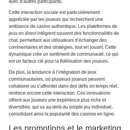
avec d’autres participants.
Cette interaction sociale est particulièrement
appréciée par les joueurs qui recherchent une
ambiance de casino authentique. Les plateformes de
jeux en direct intègrent souvent des fonctionnalités de
chat, permettant aux utilisateurs d’échanger des
commentaires et des stratégies, tout en jouant. Cette
dynamique crée un sentiment de communauté, ce qui
est un facteur clé pour la fidélisation des joueurs.
De plus, la tendance à l’intégration de jeux
communautaires, où plusieurs joueurs peuvent
collaborer ou s’affronter dans des défis en temps réel,
renforce encore cette interaction. Ces innovations
offrent aux joueurs une expérience plus riche et
diversifiée, qui va au-delà du simple jeu individuel,
consolidant ainsi la popularité des casinos en ligne.
Les promotions et le marketing