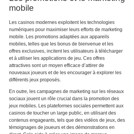
mobile
Les casinos modernes exploitent les technologies
numériques pour maximiser leurs efforts de marketing
mobile. Les promotions adaptées aux appareils
mobiles, telles que les bonus de bienvenue et les
offres exclusives, incitent les utilisateurs à télécharger
et à utiliser les applications de jeu. Ces offres
attractives sont un moyen efficace d’attirer de
nouveaux joueurs et de les encourager à explorer les
différents jeux proposés.
En outre, les campagnes de marketing sur les réseaux
sociaux jouent un rôle crucial dans la promotion des
jeux mobiles. Les plateformes sociales permettent aux
casinos de toucher un large public, en utilisant des
contenus engageants, tels que des vidéos de jeux, des
témoignages de joueurs et des démonstrations en