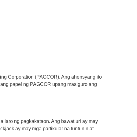
ming Corporation (PAGCOR). Ang ahensyang ito
ga ang papel ng PAGCOR upang masiguro ang
ga laro ng pagkakataon. Ang bawat uri ay may
kjack ay may mga partikular na tuntunin at