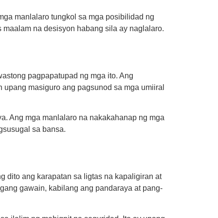
ga manlalaro tungkol sa mga posibilidad ng
 maalam na desisyon habang sila ay naglalaro.
 wastong pagpapatupad ng mga ito. Ang
 upang masiguro ang pagsunod sa mga umiiral
sya. Ang mga manlalaro na nakakahanap ng mga
agsusugal sa bansa.
ito ang karapatan sa ligtas na kapaligiran at
gang gawain, kabilang ang pandaraya at pang-