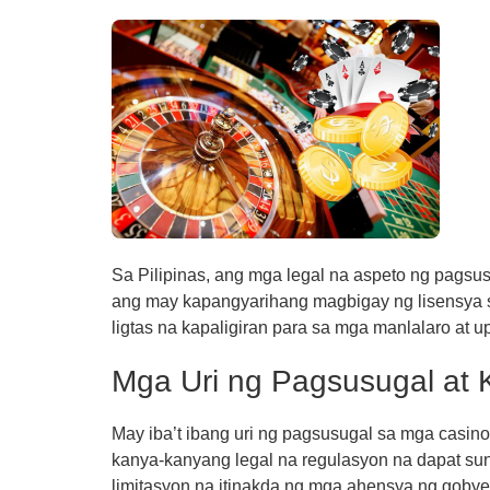
Sa Pilipinas, ang mga legal na aspeto ng pag
ang may kapangyarihang magbigay ng lisensya 
ligtas na kapaligiran para sa mga manlalaro at 
Mga Uri ng Pagsusugal at 
May iba’t ibang uri ng pagsusugal sa mga casino
kanya-kanyang legal na regulasyon na dapat sund
limitasyon na itinakda ng mga ahensya ng gobye