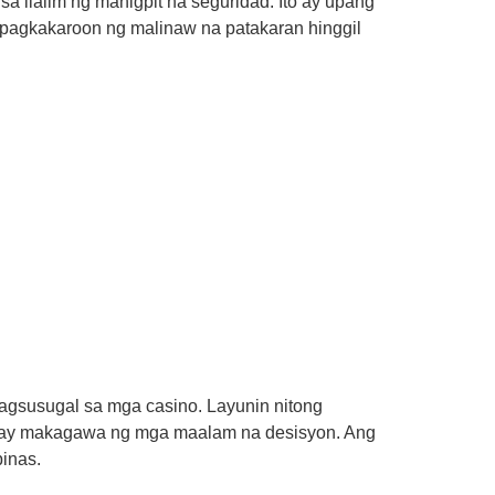
a ilalim ng mahigpit na seguridad. Ito ay upang
pagkakaroon ng malinaw na patakaran hinggil
agsusugal sa mga casino. Layunin nitong
a ay makagawa ng mga maalam na desisyon. Ang
inas.