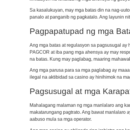
Sa kasalukuyan, may mga batas din na nag-uuto
panalo at panganib ng pagkatalo. Ang layunin 
Pagpapatupad ng mga Bata
Ang mga batas at regulasyon sa pagsusugal ay h
PAGCOR at iba pang mga ahensya ay may respon
na batas. Kung may paglabag, maaring mahawak
Ang mga parusa para sa mga paglabag ay maaar
ilegal na aktibidad sa casino ay hinihimok na m
Pagsusugal at mga Karapa
Mahalagang malaman ng mga manlalaro ang kanila
makatarungang pagtrato. Ang bawat manlalaro a
aabuso mula sa mga operator.