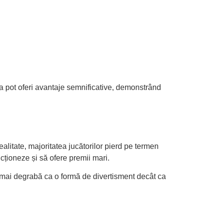
ora pot oferi avantaje semnificative, demonstrând
alitate, majoritatea jucătorilor pierd pe termen
cționeze și să ofere premii mari.
e mai degrabă ca o formă de divertisment decât ca