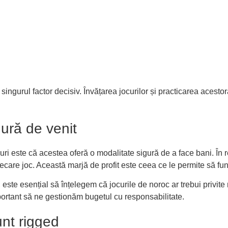
 singurul factor decisiv. Învățarea jocurilor și practicarea acest
gură de venit
 este că acestea oferă o modalitate sigură de a face bani. În re
iecare joc. Această marjă de profit este ceea ce le permite să fun
 este esențial să înțelegem că jocurile de noroc ar trebui privit
portant să ne gestionăm bugetul cu responsabilitate.
unt rigged