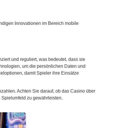
tändigen Innovationen im Bereich mobile
iert und reguliert, was bedeutet, dass sie
chnologien, um die persönlichen Daten und
eloptionen, damit Spieler ihre Einsätze
inzahlen. Achten Sie darauf, ob das Casino über
s Spielumfeld zu gewährleisten.