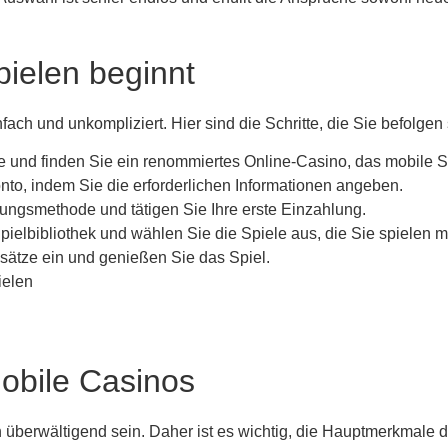
ielen beginnt
ach und unkompliziert. Hier sind die Schritte, die Sie befolgen 
 und finden Sie ein renommiertes Online-Casino, das mobile Sp
nto, indem Sie die erforderlichen Informationen angeben.
ngsmethode und tätigen Sie Ihre erste Einzahlung.
ielbibliothek und wählen Sie die Spiele aus, die Sie spielen 
nsätze ein und genießen Sie das Spiel.
ielen
obile Casinos
überwältigend sein. Daher ist es wichtig, die Hauptmerkmale der