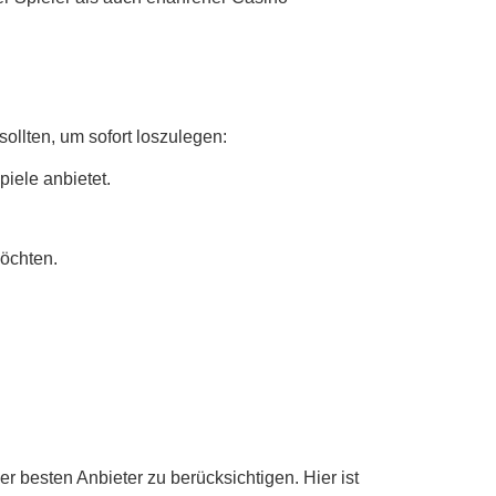
sollten, um sofort loszulegen:
iele anbietet.
möchten.
 besten Anbieter zu berücksichtigen. Hier ist