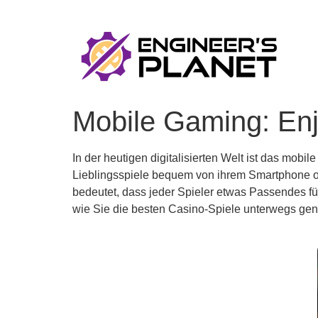
Mobile Gaming: En
In der heutigen digitalisierten Welt ist das mob
Lieblingsspiele bequem von ihrem Smartphone ode
bedeutet, dass jeder Spieler etwas Passendes fü
wie Sie die besten Casino-Spiele unterwegs ge