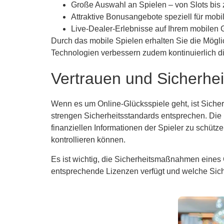
Große Auswahl an Spielen – von Slots bis 
Attraktive Bonusangebote speziell für mobil
Live-Dealer-Erlebnisse auf Ihrem mobilen G
Durch das mobile Spielen erhalten Sie die Mögli
Technologien verbessern zudem kontinuierlich d
Vertrauen und Sicherhei
Wenn es um Online-Glücksspiele geht, ist Sicherh
strengen Sicherheitsstandards entsprechen. Die 
finanziellen Informationen der Spieler zu schütz
kontrollieren können.
Es ist wichtig, die Sicherheitsmaßnahmen eines 
entsprechende Lizenzen verfügt und welche Siche