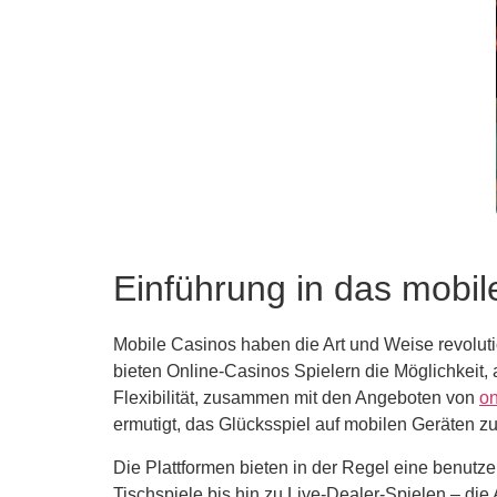
Einführung in das mobi
Mobile Casinos haben die Art und Weise revolutio
bieten Online-Casinos Spielern die Möglichkeit,
Flexibilität, zusammen mit den Angeboten von
on
ermutigt, das Glücksspiel auf mobilen Geräten z
Die Plattformen bieten in der Regel eine benutzer
Tischspiele bis hin zu Live-Dealer-Spielen – die