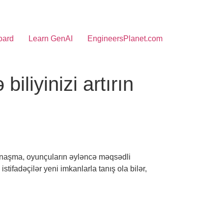
oard
Learn GenAI
EngineersPlanet.com
iliyinizi artırın
 yanaşma, oyunçuların əyləncə məqsədli
tifadəçilər yeni imkanlarla tanış ola bilər,