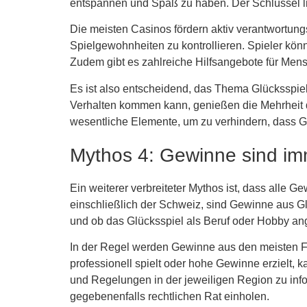
entspannen und Spaß zu haben. Der Schlüssel li
Die meisten Casinos fördern aktiv verantwortungs
Spielgewohnheiten zu kontrollieren. Spieler könn
Zudem gibt es zahlreiche Hilfsangebote für Mensc
Es ist also entscheidend, das Thema Glücksspie
Verhalten kommen kann, genießen die Mehrheit d
wesentliche Elemente, um zu verhindern, dass Glü
Mythos 4: Gewinne sind imm
Ein weiterer verbreiteter Mythos ist, dass alle Ge
einschließlich der Schweiz, sind Gewinne aus Gl
und ob das Glücksspiel als Beruf oder Hobby an
In der Regel werden Gewinne aus den meisten Fo
professionell spielt oder hohe Gewinne erzielt,
und Regelungen in der jeweiligen Region zu inf
gegebenenfalls rechtlichen Rat einholen.