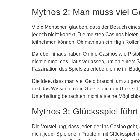
Mythos 2: Man muss viel G
Viele Menschen glauben, dass der Besuch eines Ca
jedoch nicht korrekt. Die meisten Casinos bieten
teilnehmen können. Ob man nun ein High Roller o
Darüber hinaus haben Online-Casinos wie Pistolo
nicht einmal das Haus verlassen, um an einem Sp
Faszination des Spiels zu erleben, ohne ihr Budg
Die Idee, dass man viel Geld braucht, um zu gewi
und das Wissen um die Spiele, die den Unterschi
Unterhaltung betrachten, nicht als eine Möglichke
Mythos 3: Glücksspiel führt
Die Vorstellung, dass jeder, der ins Casino geht, 
nicht jeder Spieler ein Problem mit Glücksspiel 