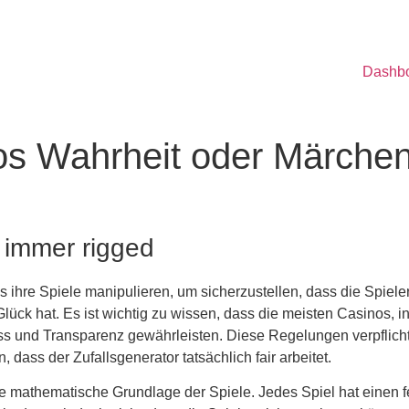
Dashb
os Wahrheit oder Märche
 immer rigged
nos ihre Spiele manipulieren, um sicherzustellen, dass die Spiel
lück hat. Es ist wichtig zu wissen, dass die meisten Casinos, i
ness und Transparenz gewährleisten. Diese Regelungen verpflich
, dass der Zufallsgenerator tatsächlich fair arbeitet.
die mathematische Grundlage der Spiele. Jedes Spiel hat einen fe