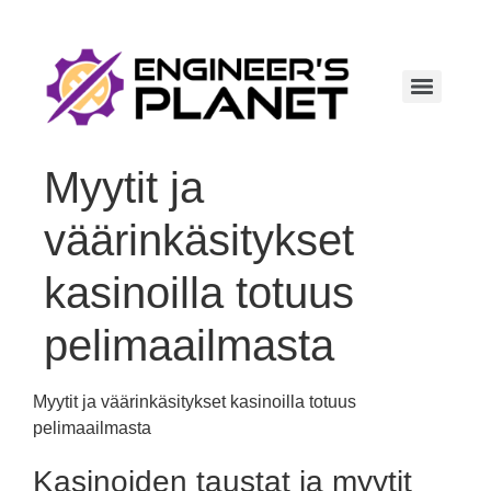
Myytit ja
väärinkäsitykset
kasinoilla totuus
pelimaailmasta
Myytit ja väärinkäsitykset kasinoilla totuus
pelimaailmasta
Kasinoiden taustat ja myytit