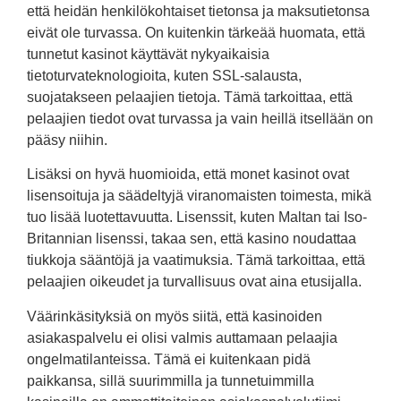
että heidän henkilökohtaiset tietonsa ja maksutietonsa
eivät ole turvassa. On kuitenkin tärkeää huomata, että
tunnetut kasinot käyttävät nykyaikaisia
tietoturvateknologioita, kuten SSL-salausta,
suojatakseen pelaajien tietoja. Tämä tarkoittaa, että
pelaajien tiedot ovat turvassa ja vain heillä itsellään on
pääsy niihin.
Lisäksi on hyvä huomioida, että monet kasinot ovat
lisensoituja ja säädeltyjä viranomaisten toimesta, mikä
tuo lisää luotettavuutta. Lisenssit, kuten Maltan tai Iso-
Britannian lisenssi, takaa sen, että kasino noudattaa
tiukkoja sääntöjä ja vaatimuksia. Tämä tarkoittaa, että
pelaajien oikeudet ja turvallisuus ovat aina etusijalla.
Väärinkäsityksiä on myös siitä, että kasinoiden
asiakaspalvelu ei olisi valmis auttamaan pelaajia
ongelmatilanteissa. Tämä ei kuitenkaan pidä
paikkansa, sillä suurimmilla ja tunnetuimmilla