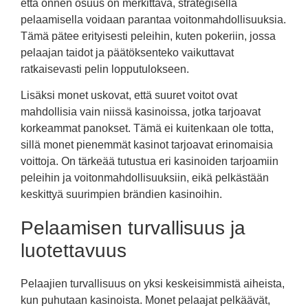
että onnen osuus on merkittävä, strategisella
pelaamisella voidaan parantaa voitonmahdollisuuksia.
Tämä pätee erityisesti peleihin, kuten pokeriin, jossa
pelaajan taidot ja päätöksenteko vaikuttavat
ratkaisevasti pelin lopputulokseen.
Lisäksi monet uskovat, että suuret voitot ovat
mahdollisia vain niissä kasinoissa, jotka tarjoavat
korkeammat panokset. Tämä ei kuitenkaan ole totta,
sillä monet pienemmät kasinot tarjoavat erinomaisia
voittoja. On tärkeää tutustua eri kasinoiden tarjoamiin
peleihin ja voitonmahdollisuuksiin, eikä pelkästään
keskittyä suurimpien brändien kasinoihin.
Pelaamisen turvallisuus ja
luotettavuus
Pelaajien turvallisuus on yksi keskeisimmistä aiheista,
kun puhutaan kasinoista. Monet pelaajat pelkäävät,