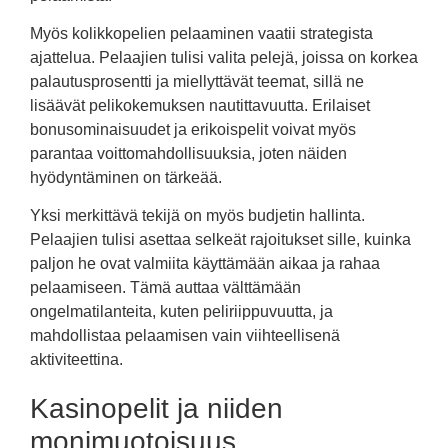
Myös kolikkopelien pelaaminen vaatii strategista
ajattelua. Pelaajien tulisi valita pelejä, joissa on korkea
palautusprosentti ja miellyttävät teemat, sillä ne
lisäävät pelikokemuksen nautittavuutta. Erilaiset
bonusominaisuudet ja erikoispelit voivat myös
parantaa voittomahdollisuuksia, joten näiden
hyödyntäminen on tärkeää.
Yksi merkittävä tekijä on myös budjetin hallinta.
Pelaajien tulisi asettaa selkeät rajoitukset sille, kuinka
paljon he ovat valmiita käyttämään aikaa ja rahaa
pelaamiseen. Tämä auttaa välttämään
ongelmatilanteita, kuten peliriippuvuutta, ja
mahdollistaa pelaamisen vain viihteellisenä
aktiviteettina.
Kasinopelit ja niiden
monimuotoisuus