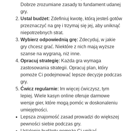
Dobrze zrozumiane zasady to fundament udanej
gry.
Ustal budżet:
Zdefiniuj kwotę, którą jesteś gotów
przeznaczyć na grę i trzymaj się jej, aby uniknąć
niepotrzebnych strat.
Wybierz odpowiednią grę:
Zdecyduj, w jakie
gry chcesz grać. Niektóre z nich mają wyższe
szanse na wygraną, niż inne.
Opracuj strategię:
Każda gra wymaga
zastosowania strategii. Opracuj plan, który
pomoże Ci podejmować lepsze decyzje podczas
gry.
Ćwicz regularnie:
Im więcej ćwiczysz, tym
lepiej. Wiele kasyn online oferuje darmowe
wersje gier, które mogą pomóc w doskonaleniu
umiejętności.
Lepsza znajomość zasad prowadzi do większej
pewności siebie podczas gry.
Ustalenie budżetu pomoże Ci unikać