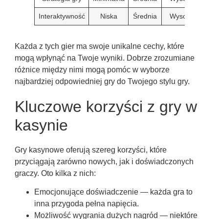
Interaktywność
Niska
Średnia
Wysoka
Każda z tych gier ma swoje unikalne cechy, które
mogą wpłynąć na Twoje wyniki. Dobrze zrozumiane
różnice między nimi mogą pomóc w wyborze
najbardziej odpowiedniej gry do Twojego stylu gry.
Kluczowe korzyści z gry w
kasynie
Gry kasynowe oferują szereg korzyści, które
przyciągają zarówno nowych, jak i doświadczonych
graczy. Oto kilka z nich:
Emocjonujące doświadczenie — każda gra to
inna przygoda pełna napięcia.
Możliwość wygrania dużych nagród — niektóre