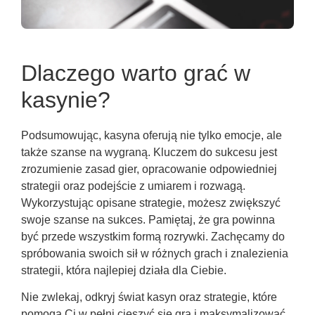
Dlaczego warto grać w
kasynie?
Podsumowując, kasyna oferują nie tylko emocje, ale
także szanse na wygraną. Kluczem do sukcesu jest
zrozumienie zasad gier, opracowanie odpowiedniej
strategii oraz podejście z umiarem i rozwagą.
Wykorzystując opisane strategie, możesz zwiększyć
swoje szanse na sukces. Pamiętaj, że gra powinna
być przede wszystkim formą rozrywki. Zachęcamy do
spróbowania swoich sił w różnych grach i znalezienia
strategii, która najlepiej działa dla Ciebie.
Nie zwlekaj, odkryj świat kasyn oraz strategie, które
pomogą Ci w pełni cieszyć się grą i maksymalizować