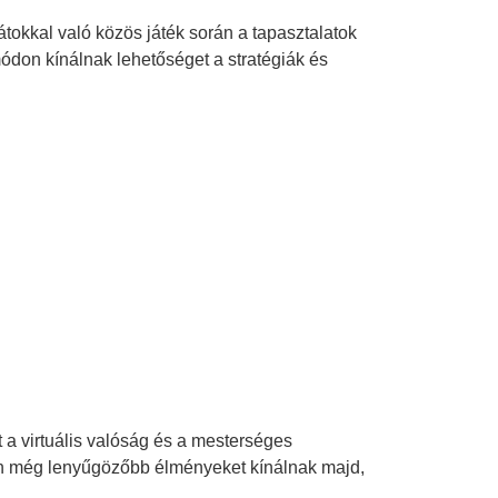
átokkal való közös játék során a tapasztalatok
ódon kínálnak lehetőséget a stratégiák és
t a virtuális valóság és a mesterséges
tóan még lenyűgözőbb élményeket kínálnak majd,