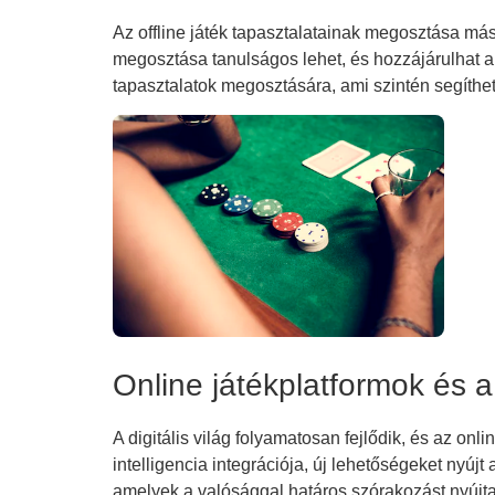
Az offline játék tapasztalatainak megosztása más 
megosztása tanulságos lehet, és hozzájárulhat a
tapasztalatok megosztására, ami szintén segíthet
Online játékplatformok és a
A digitális világ folyamatosan fejlődik, és az on
intelligencia integrációja, új lehetőségeket nyú
amelyek a valósággal határos szórakozást nyújt