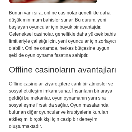
Bunun yanı sıra, online casinolar genellikle daha
düşük minimum bahisler sunar. Bu durum, yeni
başlayan oyuncular için büyük bir avantajdır.
Geleneksel casinolar, genellikle daha yüksek bahis
limitleriyle çalıştığı için, yeni oyuncular için zorlayıcı
olabilir. Online ortamda, herkes bütçesine uygun
şekilde oyun oynama fırsatına sahiptir.
Offline casinoların avantajları
Offline casinolar, ziyaretçilere canlı bir atmosfer ve
sosyal etkileşim imkanı sunar. İnsanların bir araya
geldiği bu mekanlar, oyun oynamanın yanı sıra
sosyalleşme fırsatı da sağlar. Oyun masalarında
bulunan diğer oyuncular ve krupiyelerle kurulan
etkileşim, birçok kişi için cazip bir deneyim
oluşturmaktadır.