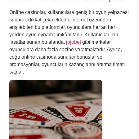
Online casinolar, kullanıcılara geniş bir oyun yelpazesi
sunarak dikkat çekmektedir. İnternet üzerinden
erişilebilen bu platformlar, oyunculara her an her
yerden oyun oynama imkânı tanır. Kullanıcılar için
fırsatlar sunan bu alanda,
jojobet
gibi markalar,
oyunculara daha fazla cazibe yaratmaktadır. Ayrıca,
çoğu online casinoda sunulan bonuslar ve
promosyonlar, oyuncuların kazançlarını artırma fırsatı
sağlar.