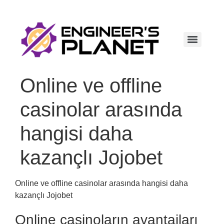
Online ve offline
casinolar arasında
hangisi daha
kazançlı Jojobet
Online ve offline casinolar arasında hangisi daha
kazançlı Jojobet
Online casinoların avantajları