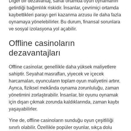
Diğer bir dezavantaj, sanal ortamda oyun oynamanın
getirdiği bağımlılık riskidir. İnsanlar, çevrimiçi ortamda
kaybettikleri parayı geri kazanma arzusu ile daha fazla
oynamaya yönelebilirler. Bu durum, finansal sorunlara
ve sosyal izolasyona yol açabilir.
Offline casinoların
dezavantajları
Offline casinolar, genellikle daha yüksek maliyetlere
sahiptir. Seyahat masrafları, yiyecek ve içecek
harcamaları, oyuncuların toplam oyun maliyetini artırır.
Ayrıca, fiziksel mekânda oynama zorunluluğu, zaman
yönetimini zorlaştırabilir. İnsanlar, bir oyunu oynamak
için dışarı çıkmak zorunda kaldıklarında, zaman kaybı
yaşayabilirler.
Yine de, offline casinoların sunduğu oyun çeşitliliği
sınırlı olabilir. Özellikle popüler oyunlar, sıkça dolu