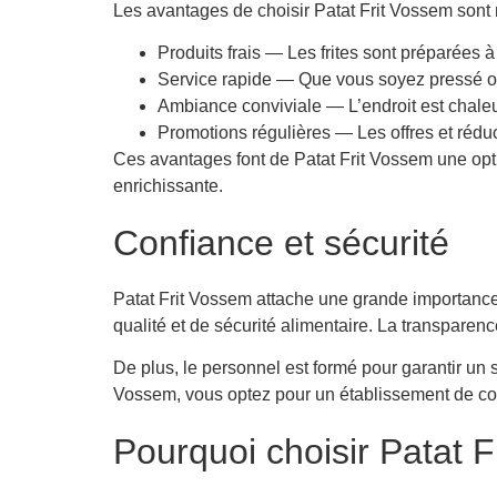
Les avantages de choisir Patat Frit Vossem sont n
Produits frais — Les frites sont préparées à
Service rapide — Que vous soyez pressé ou 
Ambiance conviviale — L’endroit est chaleu
Promotions régulières — Les offres et réduc
Ces avantages font de Patat Frit Vossem une opt
enrichissante.
Confiance et sécurité
Patat Frit Vossem attache une grande importance à
qualité et de sécurité alimentaire. La transparenc
De plus, le personnel est formé pour garantir un 
Vossem, vous optez pour un établissement de con
Pourquoi choisir Patat 