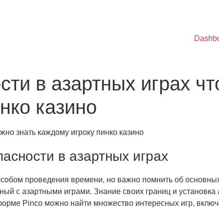
Dashb
ти в азартных играх чт
нко казино
жно знать каждому игроку пинко казино
асности в азартных играх
особом проведения времени, но важно помнить об основных
ный с азартными играми. Знание своих границ и установка 
орме Pinco можно найти множество интересных игр, вклю