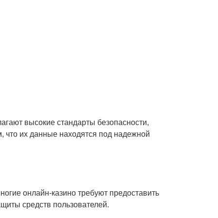
лагают высокие стандарты безопасности,
, что их данные находятся под надежной
ногие онлайн-казино требуют предоставить
щиты средств пользователей.