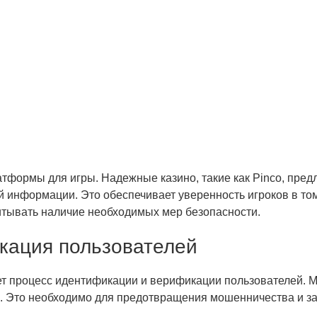
тформы для игры. Надежные казино, такие как Pinco, пред
информации. Это обеспечивает уверенность игроков в том
читывать наличие необходимых мер безопасности.
кация пользователей
ет процесс идентификации и верификации пользователей. М
. Это необходимо для предотвращения мошенничества и за