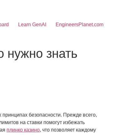
oard
Learn GenAI
EngineersPlanet.com
о нужно знать
 принципах безопасности. Прежде всего,
лимитов на ставки помогут избежать
чая
плинко казино
, что позволяет каждому