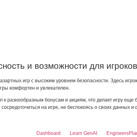
сность и возможности для игроко
зартных игр с высоким уровнем безопасности. Здесь игроки
гры комфортен и увлекателен.
уп к разнообразным бонусам и акциям, что делает игру еще
осредоточиться на игре, не беспокоясь о своих данных и 
Dashboard
Learn GenAI
EngineersPla