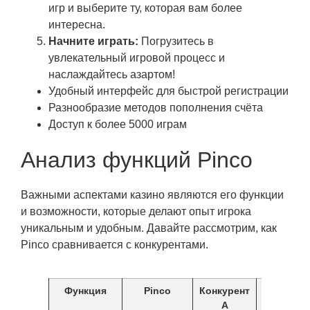
игр и выберите ту, которая вам более
интересна.
Начните играть:
Погрузитесь в
увлекательный игровой процесс и
наслаждайтесь азартом!
Удобный интерфейс для быстрой регистрации
Разнообразие методов пополнения счёта
Доступ к более 5000 играм
Анализ функций Pinco
Важными аспектами казино являются его функции
и возможности, которые делают опыт игрока
уникальным и удобным. Давайте рассмотрим, как
Pinco сравнивается с конкурентами.
Функция
Pinco
Конкурент
Конкурен
A
B