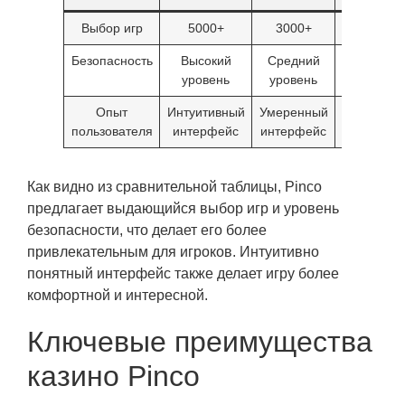
Выбор игр
5000+
3000+
4500+
Безопасность
Высокий
Средний
Базовый
уровень
уровень
уровень
Опыт
Интуитивный
Умеренный
Базовый
пользователя
интерфейс
интерфейс
интерфей
Как видно из сравнительной таблицы, Pinco
предлагает выдающийся выбор игр и уровень
безопасности, что делает его более
привлекательным для игроков. Интуитивно
понятный интерфейс также делает игру более
комфортной и интересной.
Ключевые преимущества
казино Pinco