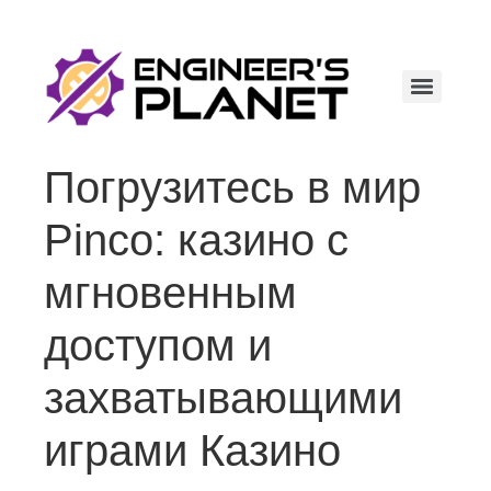
Погрузитесь в мир
Pinco: казино с
мгновенным
доступом и
захватывающими
играми Казино