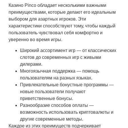
Казино Pinco обладает несколькими важными
преимуществами, которые делают его идеальным
выбором для азартных игроков. Эти
характеристики способствуют тому, чтобы каждый
пользователь чувствовал себя комфортно и
уверенно во время игры.
Широкий ассортимент игр — от классических
слотов до современных игр с живыми
дилерами.
Многоязычная поддержка — помощь
пользователям на разных языках.
Привлекательные бонустные программы —
новые пользователи получают
приветственные бонусы.
Разнообразие способов оплаты —
возможность использовать криптовалюты и
другие современные методы.
Каждое из этих преимуществ подчеркивает