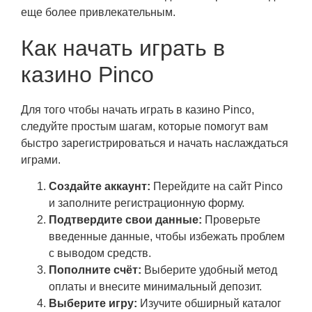
еще более привлекательным.
Как начать играть в
казино Pinco
Для того чтобы начать играть в казино Pinco,
следуйте простым шагам, которые помогут вам
быстро зарегистрироваться и начать наслаждаться
играми.
Создайте аккаунт:
Перейдите на сайт Pinco
и заполните регистрационную форму.
Подтвердите свои данные:
Проверьте
введенные данные, чтобы избежать проблем
с выводом средств.
Пополните счёт:
Выберите удобный метод
оплаты и внесите минимальный депозит.
Выберите игру:
Изучите обширный каталог