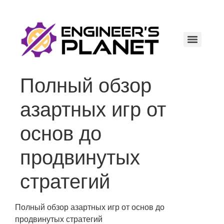
Полный обзор
азартных игр от
основ до
продвинутых
стратегий
Полный обзор азартных игр от основ до
продвинутых стратегий