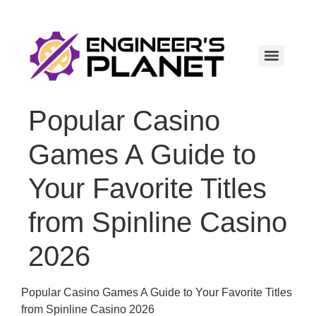
Popular Casino
Games A Guide to
Your Favorite Titles
from Spinline Casino
2026
Popular Casino Games A Guide to Your Favorite Titles
from Spinline Casino 2026