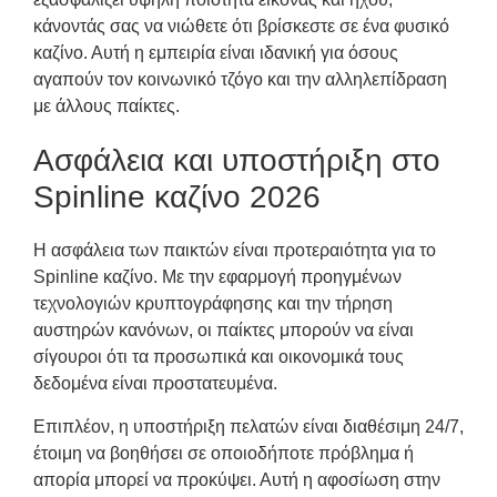
κάνοντάς σας να νιώθετε ότι βρίσκεστε σε ένα φυσικό
καζίνο. Αυτή η εμπειρία είναι ιδανική για όσους
αγαπούν τον κοινωνικό τζόγο και την αλληλεπίδραση
με άλλους παίκτες.
Ασφάλεια και υποστήριξη στο
Spinline καζίνο 2026
Η ασφάλεια των παικτών είναι προτεραιότητα για το
Spinline καζίνο. Με την εφαρμογή προηγμένων
τεχνολογιών κρυπτογράφησης και την τήρηση
αυστηρών κανόνων, οι παίκτες μπορούν να είναι
σίγουροι ότι τα προσωπικά και οικονομικά τους
δεδομένα είναι προστατευμένα.
Επιπλέον, η υποστήριξη πελατών είναι διαθέσιμη 24/7,
έτοιμη να βοηθήσει σε οποιοδήποτε πρόβλημα ή
απορία μπορεί να προκύψει. Αυτή η αφοσίωση στην