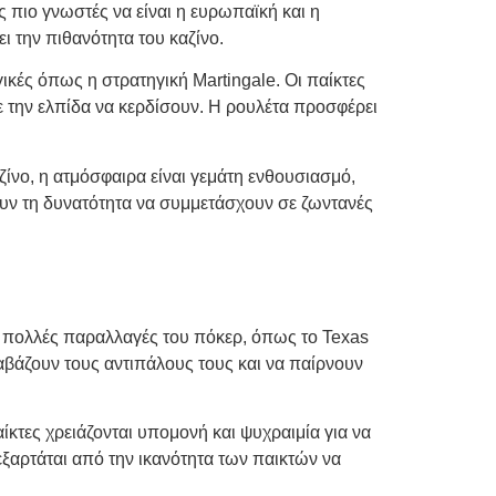
 πιο γνωστές να είναι η ευρωπαϊκή και η
ι την πιθανότητα του καζίνο.
ικές όπως η στρατηγική Martingale. Οι παίκτες
ε την ελπίδα να κερδίσουν. Η ρουλέτα προσφέρει
ζίνο, η ατμόσφαιρα είναι γεμάτη ενθουσιασμό,
ουν τη δυνατότητα να συμμετάσχουν σε ζωντανές
υν πολλές παραλλαγές του πόκερ, όπως το Texas
αβάζουν τους αντιπάλους τους και να παίρνουν
κτες χρειάζονται υπομονή και ψυχραιμία για να
εξαρτάται από την ικανότητα των παικτών να