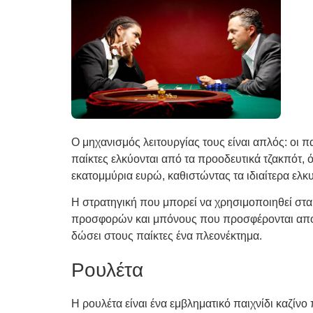
Ο μηχανισμός λειτουργίας τους είναι απλός: οι 
παίκτες ελκύονται από τα προοδευτικά τζακπότ, 
εκατομμύρια ευρώ, καθιστώντας τα ιδιαίτερα ελκυ
Η στρατηγική που μπορεί να χρησιμοποιηθεί στα
προσφορών και μπόνους που προσφέρονται από τ
δώσει στους παίκτες ένα πλεονέκτημα.
Ρουλέτα
Η ρουλέτα είναι ένα εμβληματικό παιχνίδι καζίν