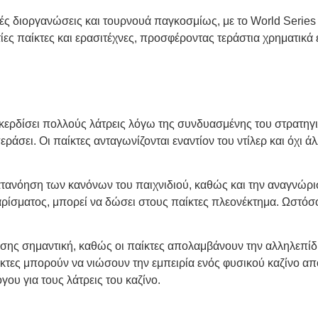
ές διοργανώσεις και τουρνουά παγκοσμίως, με το World Series 
ς παίκτες και ερασιτέχνες, προσφέροντας τεράστια χρηματικά έ
 κερδίσει πολλούς λάτρεις λόγω της συνδυασμένης του στρατηγικ
εράσει. Οι παίκτες ανταγωνίζονται εναντίον του ντίλερ και όχι 
κατανόηση των κανόνων του παιχνιδιού, καθώς και την αναγνώρ
ίσματος, μπορεί να δώσει στους παίκτες πλεονέκτημα. Ωστόσο
ίσης σημαντική, καθώς οι παίκτες απολαμβάνουν την αλληλεπίδρ
αίκτες μπορούν να νιώσουν την εμπειρία ενός φυσικού καζίνο απ
γου για τους λάτρεις του καζίνο.