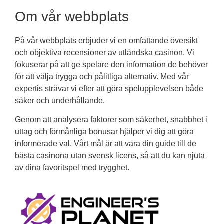
Om vår webbplats
På vår webbplats erbjuder vi en omfattande översikt
och objektiva recensioner av utländska casinon. Vi
fokuserar på att ge spelare den information de behöver
för att välja trygga och pålitliga alternativ. Med vår
expertis strävar vi efter att göra spelupplevelsen både
säker och underhållande.
Genom att analysera faktorer som säkerhet, snabbhet i
uttag och förmånliga bonusar hjälper vi dig att göra
informerade val. Vårt mål är att vara din guide till de
bästa casinona utan svensk licens, så att du kan njuta
av dina favoritspel med trygghet.