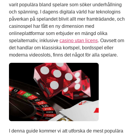
varit populära bland spelare som söker underhållning
och spänning. I dagens digitala värld har teknologins
påverkan på spelandet blivit allt mer framträdande, och
casinospel har fått en ny dimension med
onlineplattformar som erbjuder en mängd olika
spelalternativ, inklusive
casino utan licens
. Oavsett om
det handlar om klassiska kortspel, bordsspel eller
moderna videoslots, finns det något för alla spelare.
I denna guide kommer vi att utforska de mest populära