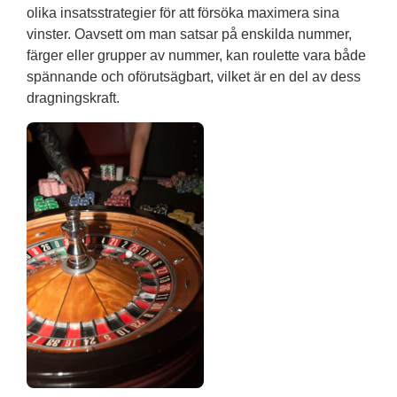
olika insatsstrategier för att försöka maximera sina
vinster. Oavsett om man satsar på enskilda nummer,
färger eller grupper av nummer, kan roulette vara både
spännande och oförutsägbart, vilket är en del av dess
dragningskraft.