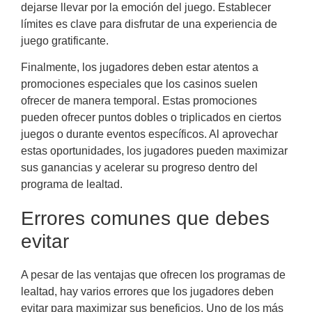
dejarse llevar por la emoción del juego. Establecer
límites es clave para disfrutar de una experiencia de
juego gratificante.
Finalmente, los jugadores deben estar atentos a
promociones especiales que los casinos suelen
ofrecer de manera temporal. Estas promociones
pueden ofrecer puntos dobles o triplicados en ciertos
juegos o durante eventos específicos. Al aprovechar
estas oportunidades, los jugadores pueden maximizar
sus ganancias y acelerar su progreso dentro del
programa de lealtad.
Errores comunes que debes
evitar
A pesar de las ventajas que ofrecen los programas de
lealtad, hay varios errores que los jugadores deben
evitar para maximizar sus beneficios. Uno de los más