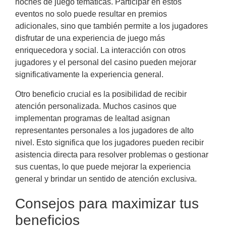
noches de juego temáticas. Participar en estos
eventos no solo puede resultar en premios
adicionales, sino que también permite a los jugadores
disfrutar de una experiencia de juego más
enriquecedora y social. La interacción con otros
jugadores y el personal del casino pueden mejorar
significativamente la experiencia general.
Otro beneficio crucial es la posibilidad de recibir
atención personalizada. Muchos casinos que
implementan programas de lealtad asignan
representantes personales a los jugadores de alto
nivel. Esto significa que los jugadores pueden recibir
asistencia directa para resolver problemas o gestionar
sus cuentas, lo que puede mejorar la experiencia
general y brindar un sentido de atención exclusiva.
Consejos para maximizar tus
beneficios