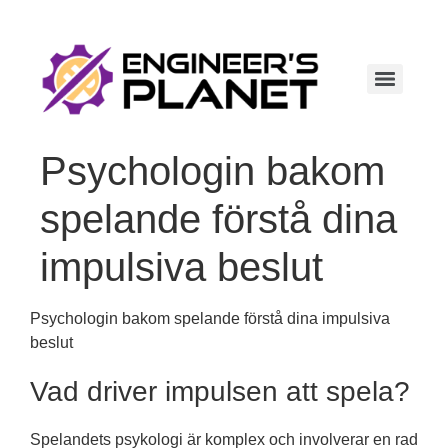
Psychologin bakom
spelande förstå dina
impulsiva beslut
Psychologin bakom spelande förstå dina impulsiva
beslut
Vad driver impulsen att spela?
Spelandets psykologi är komplex och involverar en rad