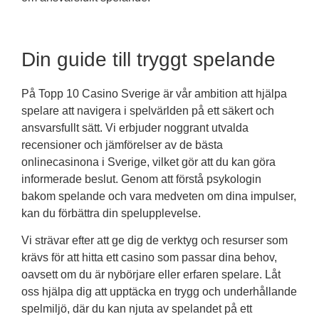
Din guide till tryggt spelande
På Topp 10 Casino Sverige är vår ambition att hjälpa
spelare att navigera i spelvärlden på ett säkert och
ansvarsfullt sätt. Vi erbjuder noggrant utvalda
recensioner och jämförelser av de bästa
onlinecasinona i Sverige, vilket gör att du kan göra
informerade beslut. Genom att förstå psykologin
bakom spelande och vara medveten om dina impulser,
kan du förbättra din spelupplevelse.
Vi strävar efter att ge dig de verktyg och resurser som
krävs för att hitta ett casino som passar dina behov,
oavsett om du är nybörjare eller erfaren spelare. Låt
oss hjälpa dig att upptäcka en trygg och underhållande
spelmiljö, där du kan njuta av spelandet på ett