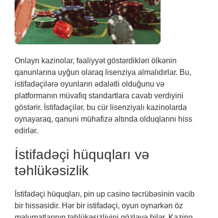
Onlayn kazinolar, fəaliyyət göstərdikləri ölkənin
qanunlarına uyğun olaraq lisenziya almalıdırlar. Bu,
istifadəçilərə oyunların ədalətli olduğunu və
platformanın müvafiq standartlara cavab verdiyini
göstərir. İstifadəçilər, bu cür lisenziyalı kazinolarda
oynayaraq, qanuni mühafizə altında olduqlarını hiss
edirlər.
İstifadəçi hüquqları və
təhlükəsizlik
İstifadəçi hüquqları, pin up casino təcrübəsinin vacib
bir hissəsidir. Hər bir istifadəçi, oyun oynarkən öz
məlumatlarının təhlükəsizliyini gözləyə bilər. Kazino