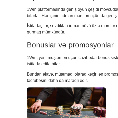
1Win platformasında geniş oyun çeşidi mövcuddur. İ
bilərlər. Həmçinin, idman mərcləri üçün də geniş 
İstifadəçilər, sevdikləri idman növü üzrə mərclər
qurmaq mümkündür.
Bonuslar və promosyonlar
1Win, yeni müştəriləri üçün cazibədar bonus siste
istifadə edilə bilər.
Bundan əlavə, mütəmadi olaraq keçirilən promosyo
təcrübəsini daha da maraqlı edir.