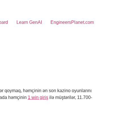
oard
Learn GenAI
EngineersPlanet.com
clər qoymaq, həmçinin ən son kazino oyunlarını
rmada həmçinin
1 win giriş
ilə müştərilər, 11.700-