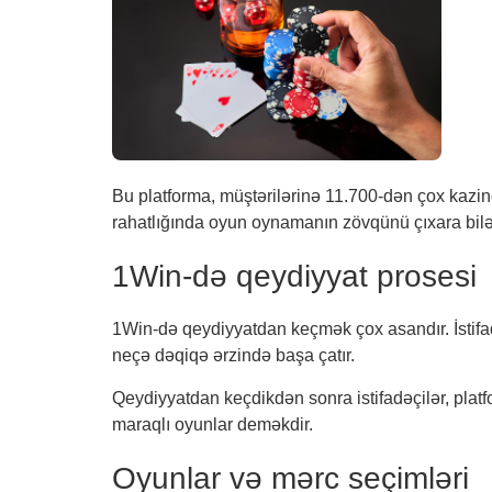
Bu platforma, müştərilərinə 11.700-dən çox kazino
rahatlığında oyun oynamanın zövqünü çıxara bilər
1Win-də qeydiyyat prosesi
1Win-də qeydiyyatdan keçmək çox asandır. İstifad
neçə dəqiqə ərzində başa çatır.
Qeydiyyatdan keçdikdən sonra istifadəçilər, platf
maraqlı oyunlar deməkdir.
Oyunlar və mərc seçimləri