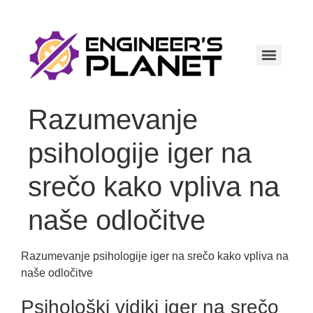
Razumevanje
psihologije iger na
srečo kako vpliva na
naše odločitve
Razumevanje psihologije iger na srečo kako vpliva na
naše odločitve
Psihološki vidiki iger na srečo