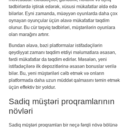
tədbirlərdə iştirak edərək, xüsusi mükafatlar əldə edə
bilərlər. Eyni zamanda, müəyyən oyunlarda daha çox
oynayan oyunçular üçün əlavə mükafatlar təqdim
olunur. Bu cür təşviq tədbirləri, müştərilərin oyunlara
olan marağını artırır.
Bundan əlavə, bəzi platformalar istifadəçilərin
qeydiyyat zamanı təqdim etdiyi məlumatlara əsasən,
fərdi mükafatlar da təqdim edirlər. Məsələn, yeni
istifadəçilərə ilk depozitlərinə əsasən bonuslar verilə
bilər. Bu, yeni müştəriləri cəlb etmək və onların
platformada daha uzun müddət qalmasını təmin etmək
üçün effektiv bir yoldur.
Sadiq müştəri proqramlarının
növləri
Sadiq müştəri proqramları bir neçə fərqli növə bölünə