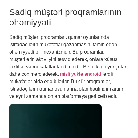
Sadiq müştəri proqramlarının
əhəmiyyəti
Sadiq müştəri proqramları, qumar oyunlarında
istifadəçilərin mükafatlar qazanmasını təmin edən
əhəmiyyətli bir mexanizmdir. Bu proqramlar,
müştərilərin aktivliyini təşviq edərək, onlara xüsusi
təkliflər və mükafatlar təqdim edir. Beləliklə, oyunçular
daha çox mərc edərək,
misli yukle android
fərqli
mükafatlar əldə edə bilərlər. Bu cür proqramlar,
istifadəçilərin qumar oyunlarına olan bağlılığını artırır
və eyni zamanda onları platformaya geri cəlb edir.