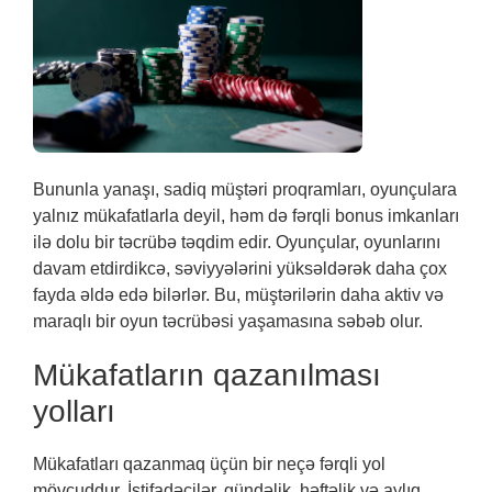
Bununla yanaşı, sadiq müştəri proqramları, oyunçulara
yalnız mükafatlarla deyil, həm də fərqli bonus imkanları
ilə dolu bir təcrübə təqdim edir. Oyunçular, oyunlarını
davam etdirdikcə, səviyyələrini yüksəldərək daha çox
fayda əldə edə bilərlər. Bu, müştərilərin daha aktiv və
maraqlı bir oyun təcrübəsi yaşamasına səbəb olur.
Mükafatların qazanılması
yolları
Mükafatları qazanmaq üçün bir neçə fərqli yol
mövcuddur. İstifadəçilər, gündəlik, həftəlik və aylıq