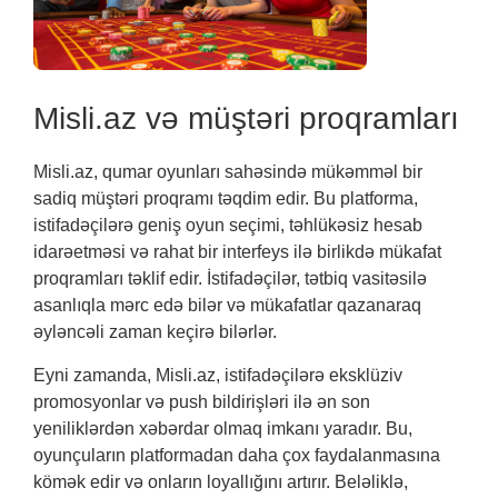
Misli.az və müştəri proqramları
Misli.az, qumar oyunları sahəsində mükəmməl bir
sadiq müştəri proqramı təqdim edir. Bu platforma,
istifadəçilərə geniş oyun seçimi, təhlükəsiz hesab
idarəetməsi və rahat bir interfeys ilə birlikdə mükafat
proqramları təklif edir. İstifadəçilər, tətbiq vasitəsilə
asanlıqla mərc edə bilər və mükafatlar qazanaraq
əyləncəli zaman keçirə bilərlər.
Eyni zamanda, Misli.az, istifadəçilərə eksklüziv
promosyonlar və push bildirişləri ilə ən son
yeniliklərdən xəbərdar olmaq imkanı yaradır. Bu,
oyunçuların platformadan daha çox faydalanmasına
kömək edir və onların loyallığını artırır. Beləliklə,