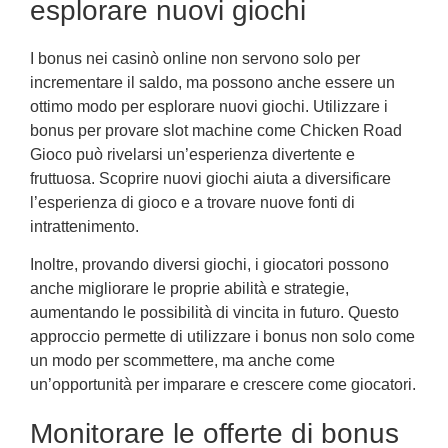
esplorare nuovi giochi
I bonus nei casinò online non servono solo per
incrementare il saldo, ma possono anche essere un
ottimo modo per esplorare nuovi giochi. Utilizzare i
bonus per provare slot machine come Chicken Road
Gioco può rivelarsi un’esperienza divertente e
fruttuosa. Scoprire nuovi giochi aiuta a diversificare
l’esperienza di gioco e a trovare nuove fonti di
intrattenimento.
Inoltre, provando diversi giochi, i giocatori possono
anche migliorare le proprie abilità e strategie,
aumentando le possibilità di vincita in futuro. Questo
approccio permette di utilizzare i bonus non solo come
un modo per scommettere, ma anche come
un’opportunità per imparare e crescere come giocatori.
Monitorare le offerte di bonus