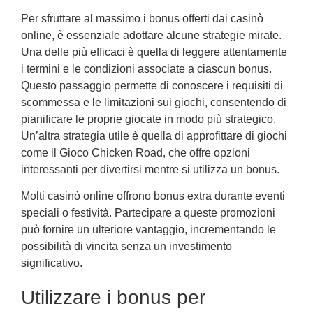
Per sfruttare al massimo i bonus offerti dai casinò
online, è essenziale adottare alcune strategie mirate.
Una delle più efficaci è quella di leggere attentamente
i termini e le condizioni associate a ciascun bonus.
Questo passaggio permette di conoscere i requisiti di
scommessa e le limitazioni sui giochi, consentendo di
pianificare le proprie giocate in modo più strategico.
Un’altra strategia utile è quella di approfittare di giochi
come il Gioco Chicken Road, che offre opzioni
interessanti per divertirsi mentre si utilizza un bonus.
Molti casinò online offrono bonus extra durante eventi
speciali o festività. Partecipare a queste promozioni
può fornire un ulteriore vantaggio, incrementando le
possibilità di vincita senza un investimento
significativo.
Utilizzare i bonus per