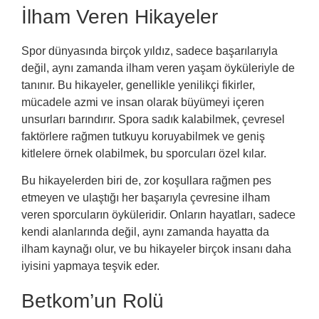
İlham Veren Hikayeler
Spor dünyasında birçok yıldız, sadece başarılarıyla
değil, aynı zamanda ilham veren yaşam öyküleriyle de
tanınır. Bu hikayeler, genellikle yenilikçi fikirler,
mücadele azmi ve insan olarak büyümeyi içeren
unsurları barındırır. Spora sadık kalabilmek, çevresel
faktörlere rağmen tutkuyu koruyabilmek ve geniş
kitlelere örnek olabilmek, bu sporcuları özel kılar.
Bu hikayelerden biri de, zor koşullara rağmen pes
etmeyen ve ulaştığı her başarıyla çevresine ilham
veren sporcuların öyküleridir. Onların hayatları, sadece
kendi alanlarında değil, aynı zamanda hayatta da
ilham kaynağı olur, ve bu hikayeler birçok insanı daha
iyisini yapmaya teşvik eder.
Betkom’un Rolü