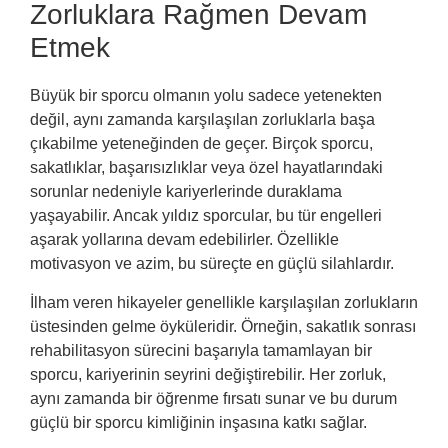
Zorluklara Rağmen Devam
Etmek
Büyük bir sporcu olmanın yolu sadece yetenekten
değil, aynı zamanda karşılaşılan zorluklarla başa
çıkabilme yeteneğinden de geçer. Birçok sporcu,
sakatlıklar, başarısızlıklar veya özel hayatlarındaki
sorunlar nedeniyle kariyerlerinde duraklama
yaşayabilir. Ancak yıldız sporcular, bu tür engelleri
aşarak yollarına devam edebilirler. Özellikle
motivasyon ve azim, bu süreçte en güçlü silahlardır.
İlham veren hikayeler genellikle karşılaşılan zorlukların
üstesinden gelme öyküleridir. Örneğin, sakatlık sonrası
rehabilitasyon sürecini başarıyla tamamlayan bir
sporcu, kariyerinin seyrini değiştirebilir. Her zorluk,
aynı zamanda bir öğrenme fırsatı sunar ve bu durum
güçlü bir sporcu kimliğinin inşasına katkı sağlar.