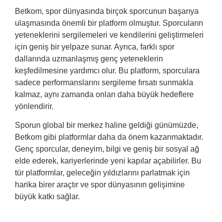
Betkom, spor dünyasında birçok sporcunun başarıya
ulaşmasında önemli bir platform olmuştur. Sporcuların
yeteneklerini sergilemeleri ve kendilerini geliştirmeleri
için geniş bir yelpaze sunar. Ayrıca, farklı spor
dallarında uzmanlaşmış genç yeteneklerin
keşfedilmesine yardımcı olur. Bu platform, sporculara
sadece performanslarını sergileme fırsatı sunmakla
kalmaz, aynı zamanda onları daha büyük hedeflere
yönlendirir.
Sporun global bir merkez haline geldiği günümüzde,
Betkom gibi platformlar daha da önem kazanmaktadır.
Genç sporcular, deneyim, bilgi ve geniş bir sosyal ağ
elde ederek, kariyerlerinde yeni kapılar açabilirler. Bu
tür platformlar, geleceğin yıldızlarını parlatmak için
harika birer araçtır ve spor dünyasının gelişimine
büyük katkı sağlar.