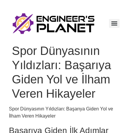
Spor Dünyasının
Yıldızları: Başarıya
Giden Yol ve İlham
Veren Hikayeler
Spor Dünyasının Yıldızları: Başarıya Giden Yol ve
İlham Veren Hikayeler
Başarıya Giden İlk Adımlar