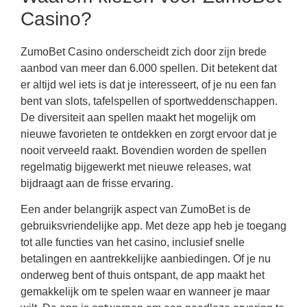
Casino?
ZumoBet Casino onderscheidt zich door zijn brede
aanbod van meer dan 6.000 spellen. Dit betekent dat
er altijd wel iets is dat je interesseert, of je nu een fan
bent van slots, tafelspellen of sportweddenschappen.
De diversiteit aan spellen maakt het mogelijk om
nieuwe favorieten te ontdekken en zorgt ervoor dat je
nooit verveeld raakt. Bovendien worden de spellen
regelmatig bijgewerkt met nieuwe releases, wat
bijdraagt aan de frisse ervaring.
Een ander belangrijk aspect van ZumoBet is de
gebruiksvriendelijke app. Met deze app heb je toegang
tot alle functies van het casino, inclusief snelle
betalingen en aantrekkelijke aanbiedingen. Of je nu
onderweg bent of thuis ontspant, de app maakt het
gemakkelijk om te spelen waar en wanneer je maar