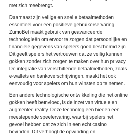
met zich meebrengt.
Daarnaast zijn veilige en snelle betaalmethoden
essentieel voor een positieve gebruikerservaring.
ZumoBet maakt gebruik van geavanceerde
technologieën om ervoor te zorgen dat persoonlijke en
financiële gegevens van spelers goed beschermd zijn.
Dit geeft spelers het vertrouwen dat ze veilig kunnen
gokken zonder zich zorgen te maken over hun privacy.
De integratie van verschillende betaalmethoden, zoals
e-wallets en bankoverschrijvingen, maakt het ook
eenvoudig voor spelers om hun winsten op te nemen.
Een andere technologische ontwikkeling die het online
gokken heeft beïnvloed, is de inzet van virtuele en
augmented reality. Deze technologieën bieden een
meeslepende speelervaring, waarbij spelers het
gevoel hebben dat ze zich in een echt casino
bevinden. Dit verhoogt de opwinding en