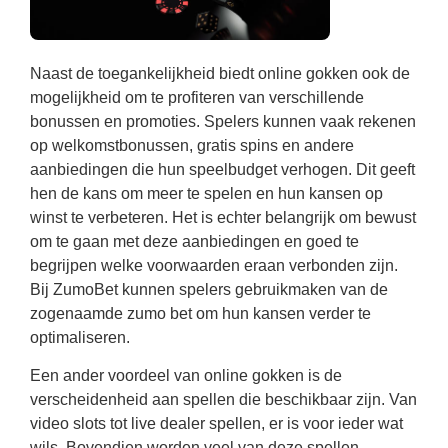
Naast de toegankelijkheid biedt online gokken ook de
mogelijkheid om te profiteren van verschillende
bonussen en promoties. Spelers kunnen vaak rekenen
op welkomstbonussen, gratis spins en andere
aanbiedingen die hun speelbudget verhogen. Dit geeft
hen de kans om meer te spelen en hun kansen op
winst te verbeteren. Het is echter belangrijk om bewust
om te gaan met deze aanbiedingen en goed te
begrijpen welke voorwaarden eraan verbonden zijn.
Bij ZumoBet kunnen spelers gebruikmaken van de
zogenaamde zumo bet om hun kansen verder te
optimaliseren.
Een ander voordeel van online gokken is de
verscheidenheid aan spellen die beschikbaar zijn. Van
video slots tot live dealer spellen, er is voor ieder wat
wils. Bovendien worden veel van deze spellen