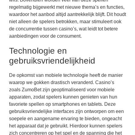
regelmatig bijgewerkt met nieuwe thema’s en functies,
waardoor het aanbod altijd aantrekkelijk blijft. Dit houdt
niet alleen de spelers betrokken, maar stimuleert ook
de concurrentie tussen casino’s, wat leidt tot betere
aanbiedingen voor de consument.
Technologie en
gebruiksvriendelijkheid
De opkomst van mobiele technologie heeft de manier
waarop we gokken drastisch veranderd. Casino’s
zoals ZumoBet zijn geoptimaliseerd voor mobiele
apparaten, zodat spelers kunnen genieten van hun
favoriete spellen op smartphones en tablets. Deze
gebruiksvriendelijke interfaces zijn ontworpen om een
soepele en aangename ervaring te bieden, ongeacht
het apparaat dat je gebruikt. Hierdoor kunnen spelers
zich concentreren op het spel en de spanning die het