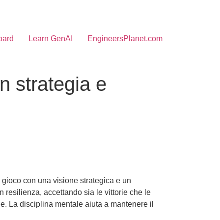
oard
Learn GenAI
EngineersPlanet.com
n strategia e
 gioco con una visione strategica e un
n resilienza, accettando sia le vittorie che le
e. La disciplina mentale aiuta a mantenere il