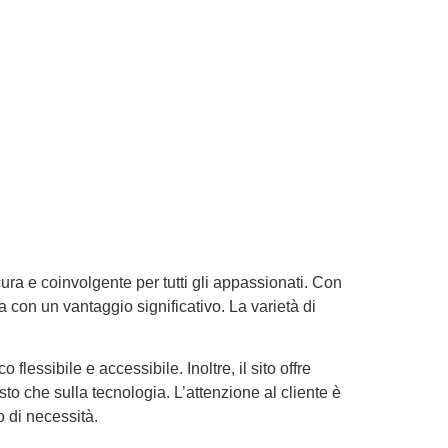
ura e coinvolgente per tutti gli appassionati. Con
a con un vantaggio significativo. La varietà di
lessibile e accessibile. Inoltre, il sito offre
osto che sulla tecnologia. L’attenzione al cliente è
o di necessità.