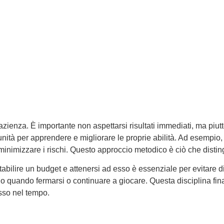
zienza. È importante non aspettarsi risultati immediati, ma piutto
ità per apprendere e migliorare le proprie abilità. Ad esempio, m
inimizzare i rischi. Questo approccio metodico è ciò che distingue
tabilire un budget e attenersi ad esso è essenziale per evitare di 
quando fermarsi o continuare a giocare. Questa disciplina finan
sso nel tempo.