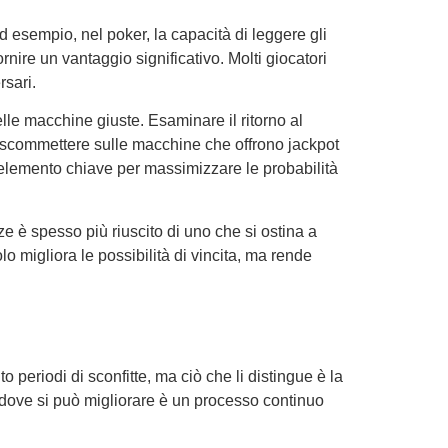
d esempio, nel poker, la capacità di leggere gli
nire un vantaggio significativo. Molti giocatori
rsari.
elle macchine giuste. Esaminare il ritorno al
i scommettere sulle macchine che offrono jackpot
n elemento chiave per massimizzare le probabilità
ze è spesso più riuscito di uno che si ostina a
 migliora le possibilità di vincita, ma rende
periodi di sconfitte, ma ciò che li distingue è la
e dove si può migliorare è un processo continuo