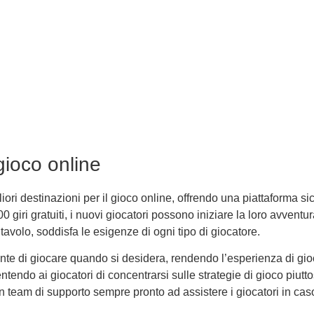
 gioco online
ri destinazioni per il gioco online, offrendo una piattaforma sic
iri gratuiti, i nuovi giocatori possono iniziare la loro avventur
 tavolo, soddisfa le esigenze di ogni tipo di giocatore.
nte di giocare quando si desidera, rendendo l’esperienza di gioco f
entendo ai giocatori di concentrarsi sulle strategie di gioco piutt
 un team di supporto sempre pronto ad assistere i giocatori in cas