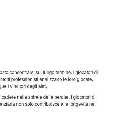
sto concentrarsi sul lungo termine. I giocatori di
olti professionisti analizzano le loro giocate,
 i vincitori dagli altri.
cadere nella spirale delle perdite. I giocatori di
ziaria non solo contribuisce alla longevità nel