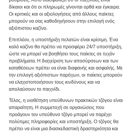
δίκαιοι και ότι οι πληρωμές γίνονται ορθά και έγκαιρα.
Οι κριτικές και οι αξιολογήσεις από άλλους παίκτες
μπορούν να σας καθοδηγήσουν στην επιλογή ενός
αξιόπιστου καζίνο.
Επιπλέον, η υποστήριξη πελατών είναι κρίσιμη. Ένα
καλό καζίνο θα πρέπει να προσφέρει 24/7 υποστήριξη,
ώστε να μπορεί να βοηθήσει τους παίκτες σε τυχόν
προβλήματα. Η διαχείριση των αποσύρσεων και των
καταθέσεων πρέπει να είναι διαφανής και ασφαλής. Με
την επιλογή αξιόπιστων παρόχων, οι παίκτες μπορούν
να ελαχιστοποιήσουν τους κινδύνους και να
απολαύσουν το παιχνίδι.
Τέλος, η υιοθέτηση υπεύθυνων πρακτικών τζόγου είναι
απαραίτητη. Η συμμετοχή σε οργανώσεις που
προάγουν τον υπεύθυνο τζόγο μπορεί να παρέχει
πολύτιμες πληροφορίες και υποστήριξη. Ο τζόγος θα
πρέπει να είναι μια διασκεδαστική δραστηριότητα και