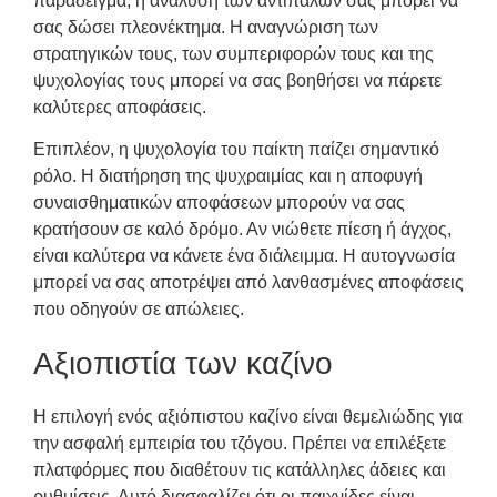
παράδειγμα, η ανάλυση των αντιπάλων σας μπορεί να
σας δώσει πλεονέκτημα. Η αναγνώριση των
στρατηγικών τους, των συμπεριφορών τους και της
ψυχολογίας τους μπορεί να σας βοηθήσει να πάρετε
καλύτερες αποφάσεις.
Επιπλέον, η ψυχολογία του παίκτη παίζει σημαντικό
ρόλο. Η διατήρηση της ψυχραιμίας και η αποφυγή
συναισθηματικών αποφάσεων μπορούν να σας
κρατήσουν σε καλό δρόμο. Αν νιώθετε πίεση ή άγχος,
είναι καλύτερα να κάνετε ένα διάλειμμα. Η αυτογνωσία
μπορεί να σας αποτρέψει από λανθασμένες αποφάσεις
που οδηγούν σε απώλειες.
Αξιοπιστία των καζίνο
Η επιλογή ενός αξιόπιστου καζίνο είναι θεμελιώδης για
την ασφαλή εμπειρία του τζόγου. Πρέπει να επιλέξετε
πλατφόρμες που διαθέτουν τις κατάλληλες άδειες και
ρυθμίσεις. Αυτό διασφαλίζει ότι οι παιχνίδες είναι