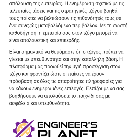
απόλαυση της εμπειρίας. Η ενημέρωση σχετικά με τις
τελευταίες τάσεις και τις στρατηγικές τζόγου βοηθά
τους παίκτες να βελτιώσουν τις πιθανότητές τους σε
ένα συνεχώς μεταβαλλόμενο περιβάλλον. Με τη σωστή
καθοδήγηση, η εμπειρία σας στον τζόγο μπορεί να
είναι απολαυστική και επικερδής.
Είναι σημαντικό να θυμόμαστε ότι ο τζόγος πρέπει να
γίνεται με υπευθυνότητα και στην κατάλληλη βάση. Η
πλατφόρμα μας προωθεί την υγιή προσέγγιση στον
τζόγο και φροντίζει ώστε οι παίκτες να έχουν
πρόσβαση σε όλες τις απαραίτητες πληροφορίες για
να κάνουν ενημερωμένες επιλογές. Ελπίζουμε να σας
βοηθήσουμε να απολαύσετε το παιχνίδι σας με
ασφάλεια και υπευθυνότητα.