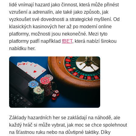
lidé vnímají hazard jako činnost, která může přinést
vzrušení a adrenalín, ale také jako způsob, jak
vyzkoušet své dovednosti a strategické myšlení. Od
klasických kasinových her až po moderní online
platformy, možnosti jsou nekonečné. Mezi tyto
platformy patří například
fBET
, která nabízí širokou
nabídku her.
Základy hazardních her se zakládají na náhodě, ale
každý hráč si může vybrat, jak moc se chce spolehnout
na šťastnou ruku nebo na důvtipné taktiky. Díky