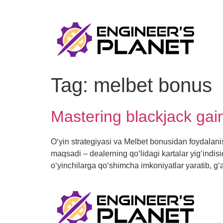
Tag:
melbet bonus
Mastering blackjack gai
O‘yin strategiyasi va Melbet bonusidan foydalani
maqsadi – dealerning qo‘lidagi kartalar yig‘indi
o‘yinchilarga qo‘shimcha imkoniyatlar yaratib, g