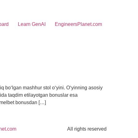
oard
Learn GenAI
EngineersPlanet.com
q bo‘lgan mashhur stol o‘yini. O‘yinning asosiy
tida taqdim etilayotgan bonuslar esa
z melbet bonusdan […]
net.com
All rights reserved