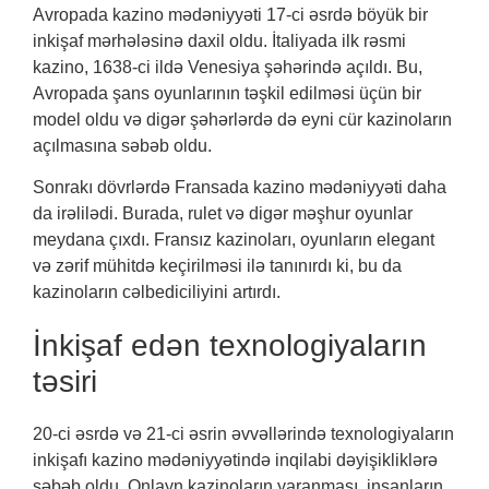
Avropada kazino mədəniyyəti 17-ci əsrdə böyük bir
inkişaf mərhələsinə daxil oldu. İtaliyada ilk rəsmi
kazino, 1638-ci ildə Venesiya şəhərində açıldı. Bu,
Avropada şans oyunlarının təşkil edilməsi üçün bir
model oldu və digər şəhərlərdə də eyni cür kazinoların
açılmasına səbəb oldu.
Sonrakı dövrlərdə Fransada kazino mədəniyyəti daha
da irəlilədi. Burada, rulet və digər məşhur oyunlar
meydana çıxdı. Fransız kazinoları, oyunların elegant
və zərif mühitdə keçirilməsi ilə tanınırdı ki, bu da
kazinoların cəlbediciliyini artırdı.
İnkişaf edən texnologiyaların
təsiri
20-ci əsrdə və 21-ci əsrin əvvəllərində texnologiyaların
inkişafı kazino mədəniyyətində inqilabi dəyişikliklərə
səbəb oldu. Onlayn kazinoların yaranması, insanların