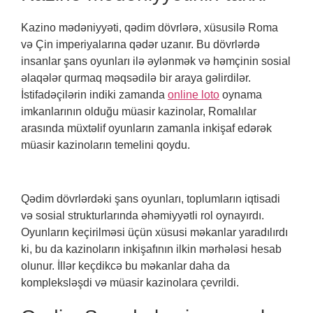
Kazino mədəniyyəti, qədim dövrlərə, xüsusilə Roma
və Çin imperiyalarına qədər uzanır. Bu dövrlərdə
insanlar şans oyunları ilə əylənmək və həmçinin sosial
əlaqələr qurmaq məqsədilə bir araya gəlirdilər.
İstifadəçilərin indiki zamanda
online loto
oynama
imkanlarının olduğu müasir kazinolar, Romalılar
arasında müxtəlif oyunların zamanla inkişaf edərək
müasir kazinoların temelini qoydu.
Qədim dövrlərdəki şans oyunları, toplumların iqtisadi
və sosial strukturlarında əhəmiyyətli rol oynayırdı.
Oyunların keçirilməsi üçün xüsusi məkanlar yaradılırdı
ki, bu da kazinoların inkişafının ilkin mərhələsi hesab
olunur. İllər keçdikcə bu məkanlar daha da
kompleksləşdi və müasir kazinolara çevrildi.