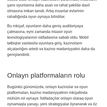
şans oyunlarına daha asan və rahat şəkildə daxil
olmasına imkan tanıdı. Artıq insanlar evlərinin
rahatlığında oyun oynaya bilirdilər.
Bu inkişaf, oyunların daha geniş auditoriyaya
çatmasına, eyni zamanda müasir oyun
texnologiyalarının istifadəsinə səbəb oldu. Mobil
tətbiqlər vasitəsilə oyunlara giriş, kazinoların
əlçatanlığını artırdı və kazino mədəniyyətini daha da
genişləndirdi.
Onlayn platformaların rolu
Bugünkü günümüzdə, onlayn kazinolar və oyun
platformaları, kazino mədəniyyətinin inkişafında
mühüm rol oynayır. İstifadəçilər onlayn olaraq oyun
oynamaqla yanaşı, yeni strategiyalar öyrənərək və öz