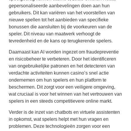
gepersonaliseerde aanbevelingen doen aan hun
gebruikers. Dit kan variëren van het voorstellen van
nieuwe spellen tot het aanbieden van specifieke
bonussen die aansluiten bij de voorkeuren van de
speler. Dit niveau van maatwerk verhoogt de
tevredenheid en de kans op terugkerende spelers.
Daarnaast kan AI worden ingezet om fraudepreventie
en risicobeheer te verbeteren. Door het identificeren
van ongebruikelijke patronen en het detecteren van
verdachte activiteiten kunnen casino’s snel actie
ondernemen om hun spelers en hun platform te
beschermen. Dit zorgt voor een veiligere omgeving,
wat cruciaal is voor het winnen van het vertrouwen van
spelers in een steeds competitievere online markt.
Verder is de inzet van chatbots en virtuele assistenten
in opkomst, wat spelers helpt met hun vragen en
problemen. Deze technologieën zorgen voor een