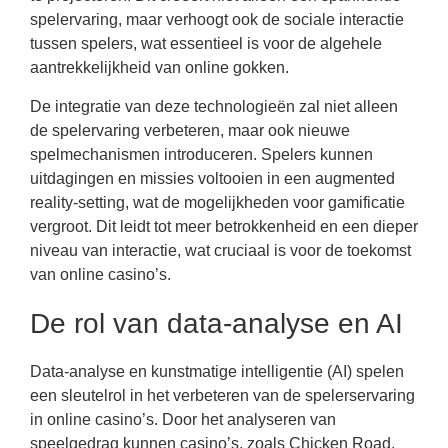
spelervaring, maar verhoogt ook de sociale interactie
tussen spelers, wat essentieel is voor de algehele
aantrekkelijkheid van online gokken.
De integratie van deze technologieën zal niet alleen
de spelervaring verbeteren, maar ook nieuwe
spelmechanismen introduceren. Spelers kunnen
uitdagingen en missies voltooien in een augmented
reality-setting, wat de mogelijkheden voor gamificatie
vergroot. Dit leidt tot meer betrokkenheid en een dieper
niveau van interactie, wat cruciaal is voor de toekomst
van online casino’s.
De rol van data-analyse en AI
Data-analyse en kunstmatige intelligentie (AI) spelen
een sleutelrol in het verbeteren van de spelerservaring
in online casino’s. Door het analyseren van
speelgedrag kunnen casino’s, zoals Chicken Road,