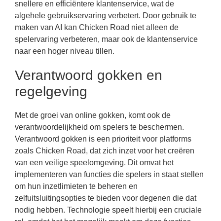
snellere en efficiëntere klantenservice, wat de
algehele gebruikservaring verbetert. Door gebruik te
maken van AI kan Chicken Road niet alleen de
spelervaring verbeteren, maar ook de klantenservice
naar een hoger niveau tillen.
Verantwoord gokken en
regelgeving
Met de groei van online gokken, komt ook de
verantwoordelijkheid om spelers te beschermen.
Verantwoord gokken is een prioriteit voor platforms
zoals Chicken Road, dat zich inzet voor het creëren
van een veilige speelomgeving. Dit omvat het
implementeren van functies die spelers in staat stellen
om hun inzetlimieten te beheren en
zelfuitsluitingsopties te bieden voor degenen die dat
nodig hebben. Technologie speelt hierbij een cruciale