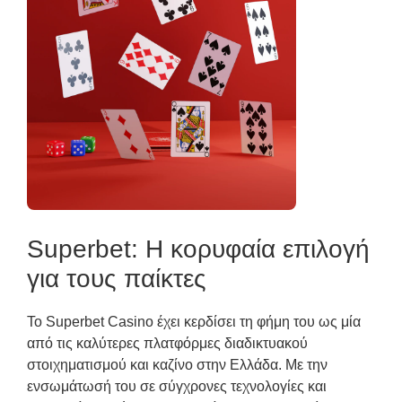
Superbet: Η κορυφαία επιλογή
για τους παίκτες
Το Superbet Casino έχει κερδίσει τη φήμη του ως μία
από τις καλύτερες πλατφόρμες διαδικτυακού
στοιχηματισμού και καζίνο στην Ελλάδα. Με την
ενσωμάτωσή του σε σύγχρονες τεχνολογίες και