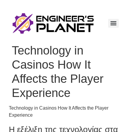
Technology in
Casinos How It
Affects the Player
Experience
Technology in Casinos How It Affects the Player
Experience
Η εξέλιξη της τεχνολογίας στα