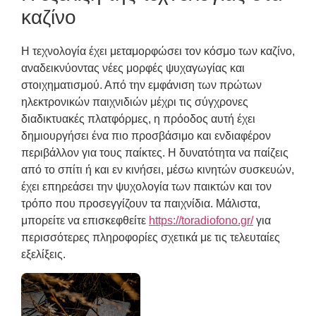
καζίνο
Η τεχνολογία έχει μεταμορφώσει τον κόσμο των καζίνο,
αναδεικνύοντας νέες μορφές ψυχαγωγίας και
στοιχηματισμού. Από την εμφάνιση των πρώτων
ηλεκτρονικών παιχνιδιών μέχρι τις σύγχρονες
διαδικτυακές πλατφόρμες, η πρόοδος αυτή έχει
δημιουργήσει ένα πιο προσβάσιμο και ενδιαφέρον
περιβάλλον για τους παίκτες. Η δυνατότητα να παίζεις
από το σπίτι ή και εν κινήσει, μέσω κινητών συσκευών,
έχει επηρεάσει την ψυχολογία των παικτών και τον
τρόπο που προσεγγίζουν τα παιχνίδια. Μάλιστα,
μπορείτε να επισκεφθείτε
https://toradiofono.gr/
για
περισσότερες πληροφορίες σχετικά με τις τελευταίες
εξελίξεις.