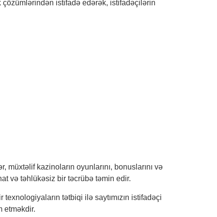
 çözümlərindən istifadə edərək, istifadəçilərin
r, müxtəlif kazinoların oyunlarını, bonuslarını və
hat və təhlükəsiz bir təcrübə təmin edir.
texnologiyaların tətbiqi ilə saytımızın istifadəçi
m etməkdir.