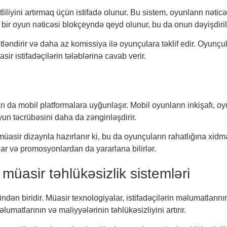
liyini artırmaq üçün istifadə olunur. Bu sistem, oyunların nəticəl
ər bir oyun nəticəsi blokçeyndə qeyd olunur, bu da onun dəyişdi
ləndirir və daha az komissiya ilə oyunçulara təklif edir. Oyunçul
sir istifadəçilərin tələblərinə cavab verir.
arı da mobil platformalara uyğunlaşır. Mobil oyunların inkişafı, o
yun təcrübəsini daha da zənginləşdirir.
 müasir dizaynla hazırlanır ki, bu da oyunçuların rahatlığına xidmə
r və promosyonlardan da yararlana bilirlər.
ə müasir təhlükəsizlik sistemləri
rindən biridir. Müasir texnologiyalar, istifadəçilərin məlumatları
umatlarının və maliyyələrinin təhlükəsizliyini artırır.