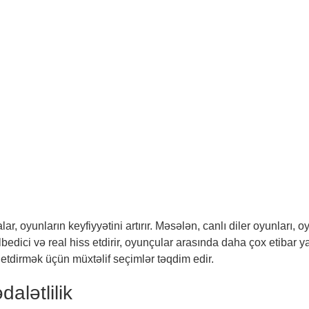
ar, oyunların keyfiyyətini artırır. Məsələn, canlı diler oyunları, o
edici və real hiss etdirir, oyunçular arasında daha çox etibar ya
f etdirmək üçün müxtəlif seçimlər təqdim edir.
alətlilik