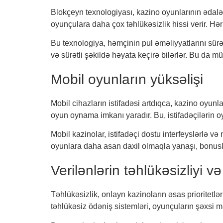
Blokçeyn texnologiyası, kazino oyunlarının ədalətli
oyunçulara daha çox təhlükəsizlik hissi verir. H
Bu texnologiya, həmçinin pul əməliyyatlarını sürət
və sürətli şəkildə həyata keçirə bilərlər. Bu da müa
Mobil oyunların yüksəlişi
Mobil cihazların istifadəsi artdıqca, kazino oyunl
oyun oynama imkanı yaradır. Bu, istifadəçilərin o
Mobil kazinolar, istifadəçi dostu interfeyslərlə və
oyunlara daha asan daxil olmaqla yanaşı, bonusla
Verilənlərin təhlükəsizliyi v
Təhlükəsizlik, onlayn kazinoların əsas prioritetlə
təhlükəsiz ödəniş sistemləri, oyunçuların şəxsi məl