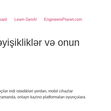
oard
Learn GenAI
EngineersPlanet.com
yişikliklər və onun
ilər indi istədikləri yerdən, mobil cihazlar
ni zamanda, onlayn kazino platformaları oyunçulara