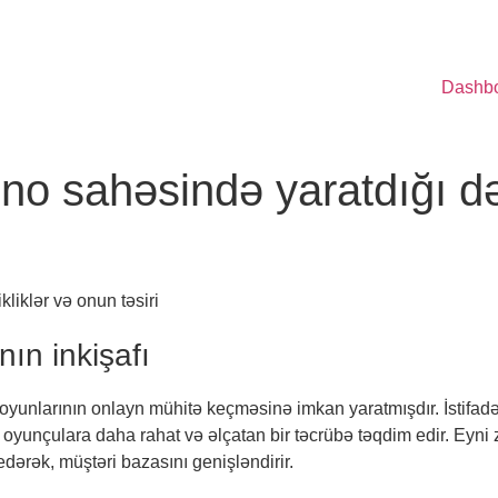
Dashb
no sahəsində yaratdığı də
liklər və onun təsiri
ın inkişafı
o oyunlarının onlayn mühitə keçməsinə imkan yaratmışdır. İstifadəç
Bu, oyunçulara daha rahat və əlçatan bir təcrübə təqdim edir. Ey
dərək, müştəri bazasını genişləndirir.