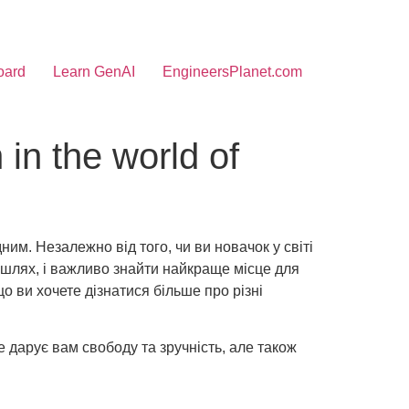
oard
Learn GenAI
EngineersPlanet.com
in the world of
м. Незалежно від того, чи ви новачок у світі
й шлях, і важливо знайти найкраще місце для
що ви хочете дізнатися більше про різні
е дарує вам свободу та зручність, але також