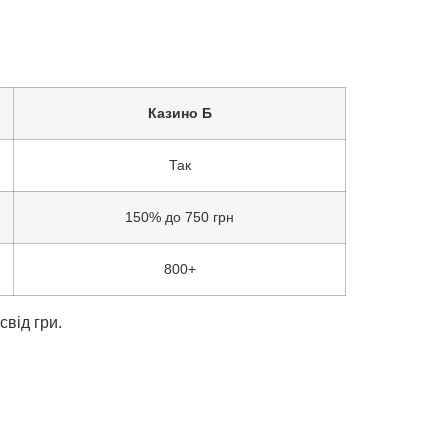
Казино Б
Так
150% до 750 грн
800+
свід гри.