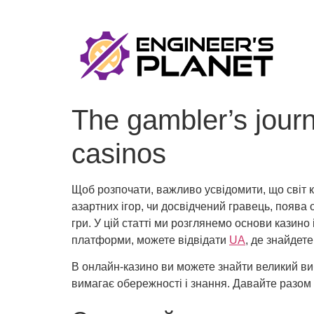
The gambler’s journ
casinos
Щоб розпочати, важливо усвідомити, що світ к
азартних ігор, чи досвідчений гравець, поява
гри. У цій статті ми розглянемо основи казино
платформи, можете відвідати
UA
, де знайдете
В онлайн-казино ви можете знайти великий вибі
вимагає обережності і знання. Давайте разом 