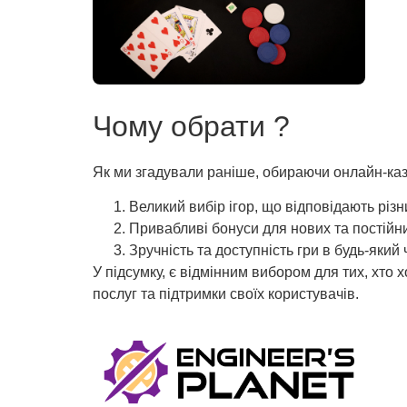
Чому обрати ?
Як ми згадували раніше, обираючи онлайн-каз
Великий вибір ігор, що відповідають різ
Привабливі бонуси для нових та постійни
Зручність та доступність гри в будь-який 
У підсумку, є відмінним вибором для тих, хто 
послуг та підтримки своїх користувачів.