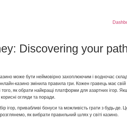
Dashb
ey: Discovering your path 
азино може бути неймовірно захоплюючим і водночас складни
 онлайн-казино змінила правила гри. Кожен гравець має сві
 і того, як обрати найкращі платформи для азартних ігор. Як
 корисні огляди та поради.
р ігор, привабливі бонуси та можливість грати з будь-де. Ц
розглянемо, як вибрати правильний шлях у світі казино.