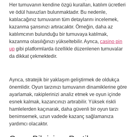
Her turnuvanın kendine özgü kuralları, katılım ücretleri
ve ödül havuzları bulunmaktadır. Bu nedenle,
katılacağınız turnuvanın tüm detaylarını incelemek,
kazanma şansınızı artıracaktır. Örneğin, daha az
katılımcının bulunduğu bir turnuvaya katılmak,
kazanma olasılığınızı yükseltebilir. Ayrıca,
casino pin
up
gibi platformlarda özellikle düzenlenen turnuvalar
da dikkat çekmektedir.
Ayrıca, stratejik bir yaklaşım geliştirmek de oldukça
önemlidir. Oyun tarzınızı turnuvanın dinamiklerine göre
ayarlamak, rakiplerinizi analiz etmek ve oyun içinde
esnek kalmak, kazancınızı artırabilir. Yüksek riskli
hamlelerden kaçınarak, daha güvenli bir oyun tarzı
benimsemek, uzun vadede kazanç sağlamanıza
yardımcı olacaktır.