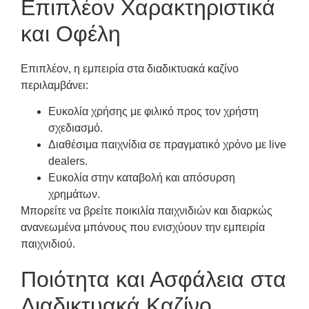
Επιπλέον Χαρακτηριστικά
και Οφέλη
Επιπλέον, η εμπειρία στα διαδικτυακά καζίνο
περιλαμβάνει:
Ευκολία χρήσης με φιλικό προς τον χρήστη
σχεδιασμό.
Διαθέσιμα παιχνίδια σε πραγματικό χρόνο με live
dealers.
Ευκολία στην καταβολή και απόσυρση
χρημάτων.
Μπορείτε να βρείτε ποικιλία παιχνιδιών και διαρκώς
ανανεωμένα μπόνους που ενισχύουν την εμπειρία
παιχνιδιού.
Ποιότητα και Ασφάλεια στα
Διαδικτυακά Καζίνο