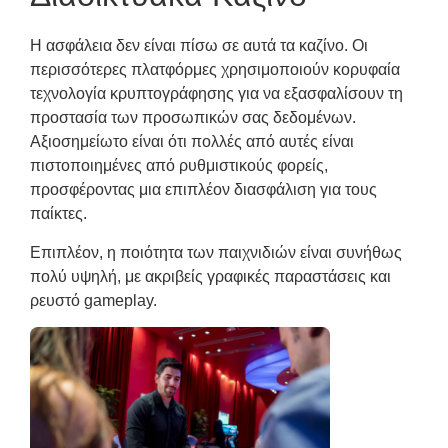
Η ασφάλεια δεν είναι πίσω σε αυτά τα καζίνο. Οι
περισσότερες πλατφόρμες χρησιμοποιούν κορυφαία
τεχνολογία κρυπτογράφησης για να εξασφαλίσουν τη
προστασία των προσωπικών σας δεδομένων.
Αξιοσημείωτο είναι ότι πολλές από αυτές είναι
πιστοποιημένες από ρυθμιστικούς φορείς,
προσφέροντας μια επιπλέον διασφάλιση για τους
παίκτες.
Επιπλέον, η ποιότητα των παιχνιδιών είναι συνήθως
πολύ υψηλή, με ακριβείς γραφικές παραστάσεις και
ρευστό gameplay.