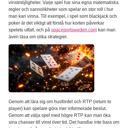
vinstmöjligheter. Varje spel har sina egna matematiska
regler och sannolikheter som spelar en stor roll i hur
man kan vinna. Till exempel, i spel som blackjack och
poker är det viktigt att förstå hur korten påverkar
spelets utfall, och på
spaceportsweden.com
kan man
även läsa om olika strategier.
Genom att lära sig om husfördel och RTP (return to
player) kan spelare göra mer informerade beslut.
Genom att välja spel med högre RTP kan man öka
sina chanser till vinst över tid. Det handlar inte bara om