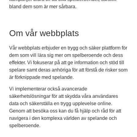
bland dem som är mer sårbara.
Om vår webbplats
Vår webbplats erbjuder en trygg och säker plattform för
dem som vill lära sig mer om spelberoende och dess
effekter. Vi fokuserar på att ge information och stöd till
spelare samt deras anhöriga för att förstå de risker som
är förknippade med spelande.
Vi implementerar också avancerade
säkerhetslösningar för att skydda våra användares
data och säkerställa en trygg upplevelse online.
Genom att besöka oss kan du få hjälp och råd för att
navigera i den komplexa världen av spelande och
spelberoende.