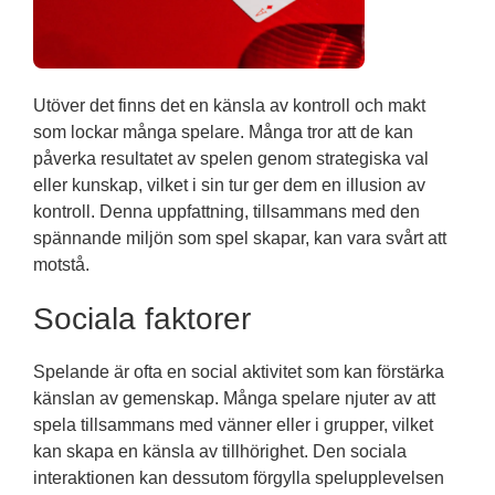
Utöver det finns det en känsla av kontroll och makt
som lockar många spelare. Många tror att de kan
påverka resultatet av spelen genom strategiska val
eller kunskap, vilket i sin tur ger dem en illusion av
kontroll. Denna uppfattning, tillsammans med den
spännande miljön som spel skapar, kan vara svårt att
motstå.
Sociala faktorer
Spelande är ofta en social aktivitet som kan förstärka
känslan av gemenskap. Många spelare njuter av att
spela tillsammans med vänner eller i grupper, vilket
kan skapa en känsla av tillhörighet. Den sociala
interaktionen kan dessutom förgylla spelupplevelsen