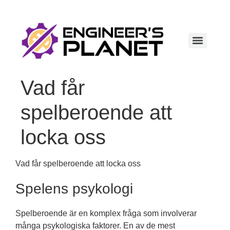
Vad får
spelberoende att
locka oss
Vad får spelberoende att locka oss
Spelens psykologi
Spelberoende är en komplex fråga som involverar
många psykologiska faktorer. En av de mest