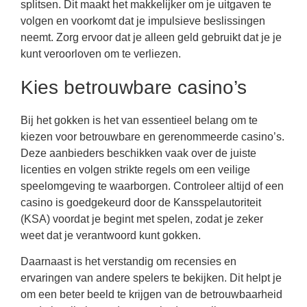
splitsen. Dit maakt het makkelijker om je uitgaven te
volgen en voorkomt dat je impulsieve beslissingen
neemt. Zorg ervoor dat je alleen geld gebruikt dat je je
kunt veroorloven om te verliezen.
Kies betrouwbare casino’s
Bij het gokken is het van essentieel belang om te
kiezen voor betrouwbare en gerenommeerde casino’s.
Deze aanbieders beschikken vaak over de juiste
licenties en volgen strikte regels om een veilige
speelomgeving te waarborgen. Controleer altijd of een
casino is goedgekeurd door de Kansspelautoriteit
(KSA) voordat je begint met spelen, zodat je zeker
weet dat je verantwoord kunt gokken.
Daarnaast is het verstandig om recensies en
ervaringen van andere spelers te bekijken. Dit helpt je
om een beter beeld te krijgen van de betrouwbaarheid