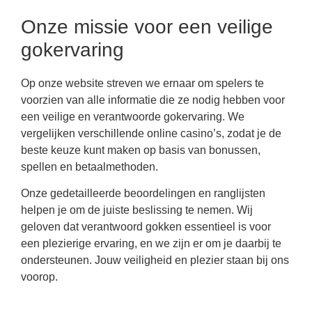
Onze missie voor een veilige
gokervaring
Op onze website streven we ernaar om spelers te
voorzien van alle informatie die ze nodig hebben voor
een veilige en verantwoorde gokervaring. We
vergelijken verschillende online casino’s, zodat je de
beste keuze kunt maken op basis van bonussen,
spellen en betaalmethoden.
Onze gedetailleerde beoordelingen en ranglijsten
helpen je om de juiste beslissing te nemen. Wij
geloven dat verantwoord gokken essentieel is voor
een plezierige ervaring, en we zijn er om je daarbij te
ondersteunen. Jouw veiligheid en plezier staan bij ons
voorop.