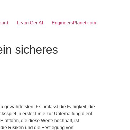
oard
Learn GenAI
EngineersPlanet.com
in sicheres
u gewährleisten. Es umfasst die Fähigkeit, die
sspiel in erster Linie zur Unterhaltung dient
attform, die diese Werte hochhält, ist
r die Risiken und die Festlegung von