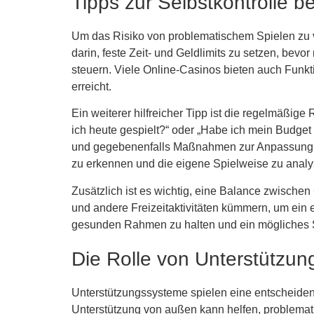
Tipps zur Selbstkontrolle b
Um das Risiko von problematischem Spielen zu ve
darin, feste Zeit- und Geldlimits zu setzen, bev
steuern. Viele Online-Casinos bieten auch Fun
erreicht.
Ein weiterer hilfreicher Tipp ist die regelmäßige
ich heute gespielt?“ oder „Habe ich mein Budget
und gegebenenfalls Maßnahmen zur Anpassung de
zu erkennen und die eigene Spielweise zu analy
Zusätzlich ist es wichtig, eine Balance zwische
und andere Freizeitaktivitäten kümmern, um ein e
gesunden Rahmen zu halten und ein mögliches S
Die Rolle von Unterstützu
Unterstützungssysteme spielen eine entscheiden
Unterstützung von außen kann helfen, problematis