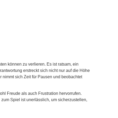
sten können zu verlieren. Es ist ratsam, ein
antwortung erstreckt sich nicht nur auf die Höhe
er nimmt sich Zeit für Pausen und beobachtet
hl Freude als auch Frustration hervorrufen.
zum Spiel ist unerlässlich, um sicherzustellen,