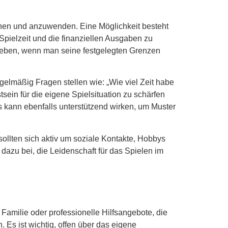
ernen und anzuwenden. Eine Möglichkeit besteht
 Spielzeit und die finanziellen Ausgaben zu
geben, wenn man seine festgelegten Grenzen
regelmäßig Fragen stellen wie: „Wie viel Zeit habe
ein für die eigene Spielsituation zu schärfen
kann ebenfalls unterstützend wirken, um Muster
ollten sich aktiv um soziale Kontakte, Hobbys
 dazu bei, die Leidenschaft für das Spielen im
amilie oder professionelle Hilfsangebote, die
 Es ist wichtig, offen über das eigene