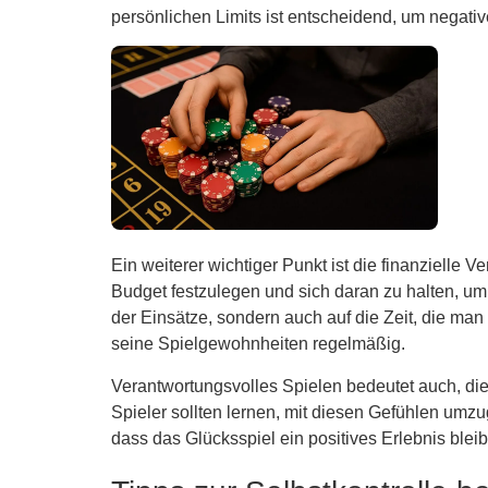
persönlichen Limits ist entscheidend, um negat
Ein weiterer wichtiger Punkt ist die finanzielle V
Budget festzulegen und sich daran zu halten, um 
der Einsätze, sondern auch auf die Zeit, die ma
seine Spielgewohnheiten regelmäßig.
Verantwortungsvolles Spielen bedeutet auch, die
Spieler sollten lernen, mit diesen Gefühlen umzu
dass das Glücksspiel ein positives Erlebnis bleib