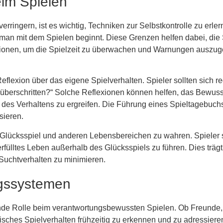
eim Spielen
rringern, ist es wichtig, Techniken zur Selbstkontrolle zu erl
or man mit dem Spielen beginnt. Diese Grenzen helfen dabei, die
ktionen, um die Spielzeit zu überwachen und Warnungen auszu
 Reflexion über das eigene Spielverhalten. Spieler sollten sich 
 überschritten?“ Solche Reflexionen können helfen, das Bewussts
s Verhaltens zu ergreifen. Die Führung eines Spieltagebuchs 
sieren.
n Glücksspiel und anderen Lebensbereichen zu wahren. Spieler s
rfülltes Leben außerhalb des Glücksspiels zu führen. Dies trägt
uchtverhalten zu minimieren.
ngssystemen
de Rolle beim verantwortungsbewussten Spielen. Ob Freunde, F
ches Spielverhalten frühzeitig zu erkennen und zu adressieren.