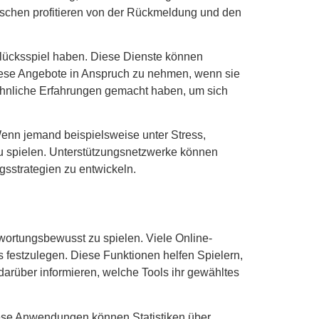
enschen profitieren von der Rückmeldung und den
Glücksspiel haben. Diese Dienste können
iese Angebote in Anspruch zu nehmen, wenn sie
e ähnliche Erfahrungen gemacht haben, um sich
Wenn jemand beispielsweise unter Stress,
zu spielen. Unterstützungsnetzwerke können
sstrategien zu entwickeln.
twortungsbewusst zu spielen. Viele Online-
s festzulegen. Diese Funktionen helfen Spielern,
darüber informieren, welche Tools ihr gewähltes
Diese Anwendungen können Statistiken über