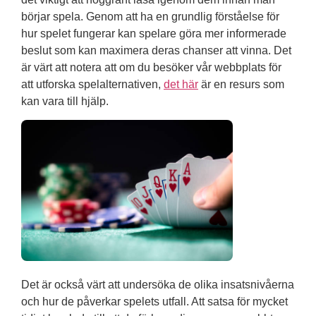
börjar spela. Genom att ha en grundlig förståelse för
hur spelet fungerar kan spelare göra mer informerade
beslut som kan maximera deras chanser att vinna. Det
är värt att notera att om du besöker vår webbplats för
att utforska spelalternativen,
det här
är en resurs som
kan vara till hjälp.
Det är också värt att undersöka de olika insatsnivåerna
och hur de påverkar spelets utfall. Att satsa för mycket