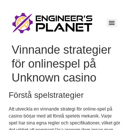
Vinnande strategier
för onlinespel på
Unknown casino
Förstå spelstrategier
Att utveckla en vinnande strategi för online-spel på
casino börjar med att förstå spelets mekanik. Varje
spel har sina egna regler och specifikationer, vilket gör
det viktigt att noggrant läsa igenom dem innan man