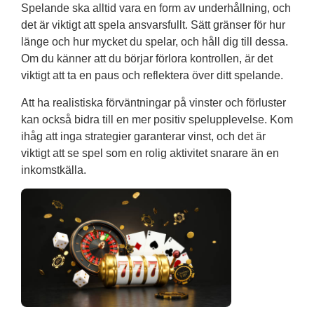
Spelande ska alltid vara en form av underhållning, och
det är viktigt att spela ansvarsfullt. Sätt gränser för hur
länge och hur mycket du spelar, och håll dig till dessa.
Om du känner att du börjar förlora kontrollen, är det
viktigt att ta en paus och reflektera över ditt spelande.
Att ha realistiska förväntningar på vinster och förluster
kan också bidra till en mer positiv spelupplevelse. Kom
ihåg att inga strategier garanterar vinst, och det är
viktigt att se spel som en rolig aktivitet snarare än en
inkomstkälla.