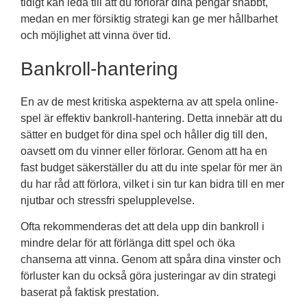
tidigt kan leda till att du förlorar dina pengar snabbt,
medan en mer försiktig strategi kan ge mer hållbarhet
och möjlighet att vinna över tid.
Bankroll-hantering
En av de mest kritiska aspekterna av att spela online-
spel är effektiv bankroll-hantering. Detta innebär att du
sätter en budget för dina spel och håller dig till den,
oavsett om du vinner eller förlorar. Genom att ha en
fast budget säkerställer du att du inte spelar för mer än
du har råd att förlora, vilket i sin tur kan bidra till en mer
njutbar och stressfri spelupplevelse.
Ofta rekommenderas det att dela upp din bankroll i
mindre delar för att förlänga ditt spel och öka
chanserna att vinna. Genom att spåra dina vinster och
förluster kan du också göra justeringar av din strategi
baserat på faktisk prestation.