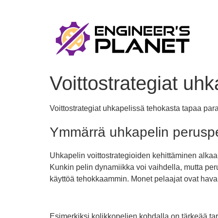
Voittostrategiat uh
Voittostrategiat uhkapelissä tehokasta tapaa para
Ymmärrä uhkapelin peruspe
Uhkapelin voittostrategioiden kehittäminen alkaa
Kunkin pelin dynamiikka voi vaihdella, mutta peru
käyttöä tehokkaammin. Monet pelaajat ovat hava
Esimerkiksi kolikkopelien kohdalla on tärkeää ta