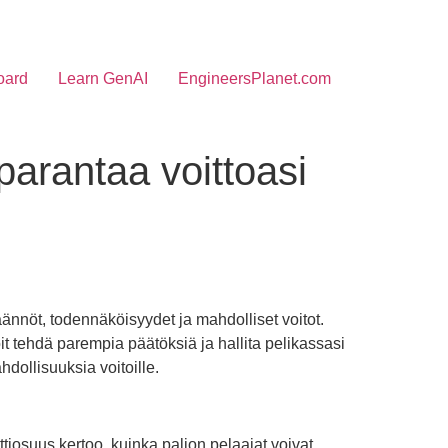
oard
Learn GenAI
EngineersPlanet.com
parantaa voittoasi
ännöt, todennäköisyydet ja mahdolliset voitot.
it tehdä parempia päätöksiä ja hallita pelikassasi
hdollisuuksia voitoille.
iosuus kertoo, kuinka paljon pelaajat voivat